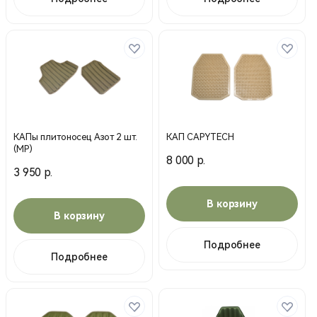
КАПы плитоносец Азот 2 шт.
КАП CAPYTECH
(MP)
8 000 р.
3 950 р.
В корзину
В корзину
Подробнее
Подробнее