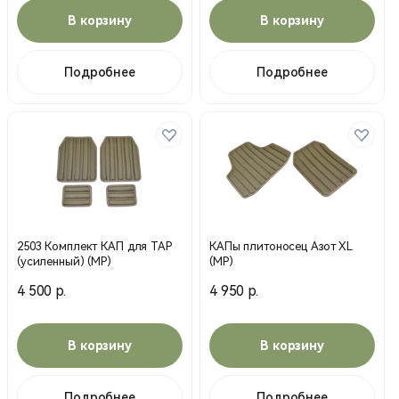
В корзину
В корзину
Подробнее
Подробнее
2503 Комплект КАП для ТАР
КАПы плитоносец Азот XL
(усиленный) (MP)
(MP)
4 500 р.
4 950 р.
В корзину
В корзину
Подробнее
Подробнее