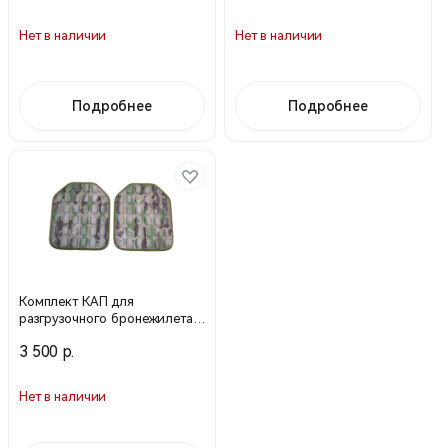
Нет в наличии
Нет в наличии
Подробнее
Подробнее
Комплект КАП для
разгрузочного бронежилета
(Мультикам) комплект 2 шт.
3 500 р.
Нет в наличии