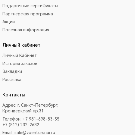
Подарочные сертификаты
Партнёрская программа
Акции
Полезная информация
Личный кабинет
Личный Кабинет
История заказов
Закладки
Рассылка
Контакты
Адрес:
г. Санкт-Петербург,
Кронверкский пр.31
Телефон: +7 981-698-83-55
+7 (812) 232-2682
Email:
sale@voentursnar.ru