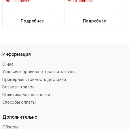
Нет в наличии
Нет в наличии
Подробнее
Подробнее
Информация
О нас
Условия и правила отправки заказов
Примерная стоимость доставки
Возврат товара
Политика Безопасности
Способы оплаты
Дополнительно
Обзоры