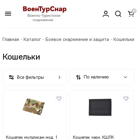
0
Главная
Каталог
Боевое снаряжение и защита
Кошельки
Кошельки
По наличию
Все фильтры
Кошелек мультикам мод. 1
Кошелек черн. КШЛК