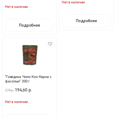
Нет в наличии
Нет в наличии
Подробнее
Подробнее
"Говядина Чили Кон-Карне с
фасолью" 300 г
194,60 р.
278 р.
Нет в наличии