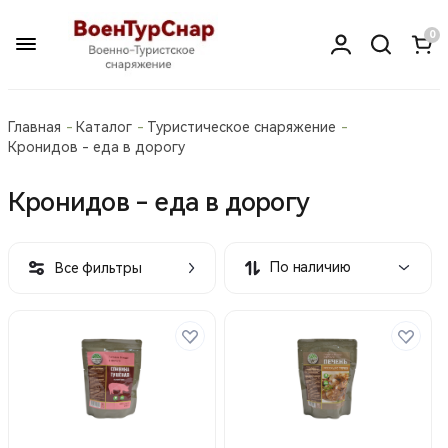
0
Главная
Каталог
Туристическое снаряжение
Кронидов - еда в дорогу
Кронидов - еда в дорогу
По наличию
Все фильтры