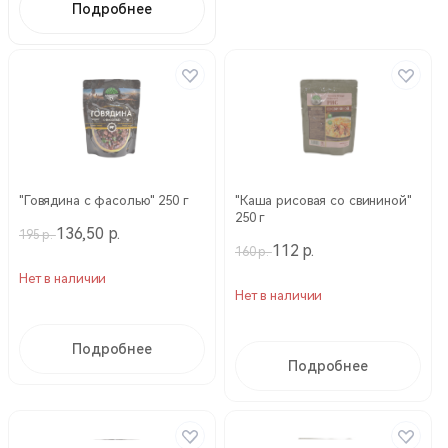
Подробнее
"Говядина с фасолью" 250 г
"Каша рисовая со свининой"
250 г
136,50 р.
195 р.
112 р.
160 р.
Нет в наличии
Нет в наличии
Подробнее
Подробнее