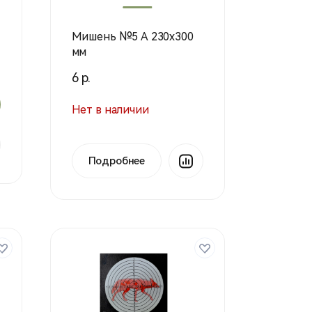
Мишень №5 А 230х300
мм
6 р.
Нет в наличии
Подробнее