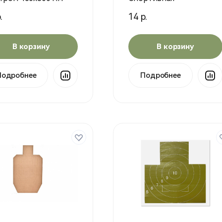
.
14 р.
В корзину
В корзину
Подробнее
Подробнее