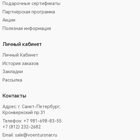
Подарочные сертификаты
Партнёрская программа
Акции
Полезная информация
Личный кабинет
Личный Кабинет
История заказов
Закладки
Рассылка
Контакты
Адрес:
г. Санкт-Петербург,
Кронверкский пр.31
Телефон: +7 981-698-83-55
+7 (812) 232-2682
Email:
sale@voentursnar.ru