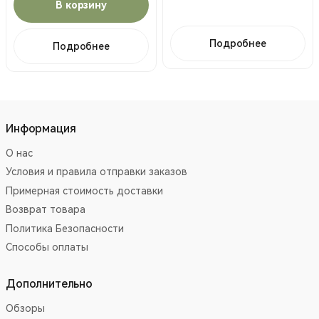
В корзину
Подробнее
Подробнее
Информация
О нас
Условия и правила отправки заказов
Примерная стоимость доставки
Возврат товара
Политика Безопасности
Способы оплаты
Дополнительно
Обзоры