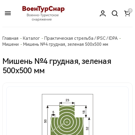
0
Главная
Каталог
Практическая стрельба / IPSC / IDPA
Мишени
Мишень №4 грудная, зеленая 500х500 мм
Мишень №4 грудная, зеленая
500х500 мм