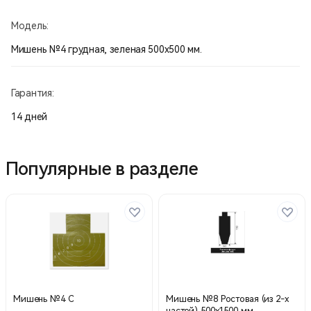
Модель:
Мишень №4 грудная, зеленая 500х500 мм.
Гарантия:
14 дней
Популярные в разделе
Мишень №4 С
Мишень №8 Ростовая (из 2-х
частей) 500х1500 мм