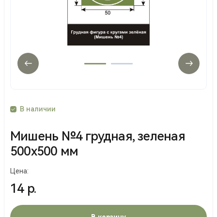
В наличии
Мишень №4 грудная, зеленая
500х500 мм
Цена:
14 р.
В корзину