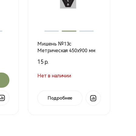
Мишень №13с
Метрическая 450х900 мм
15 р.
Нет в наличии
Подробнее