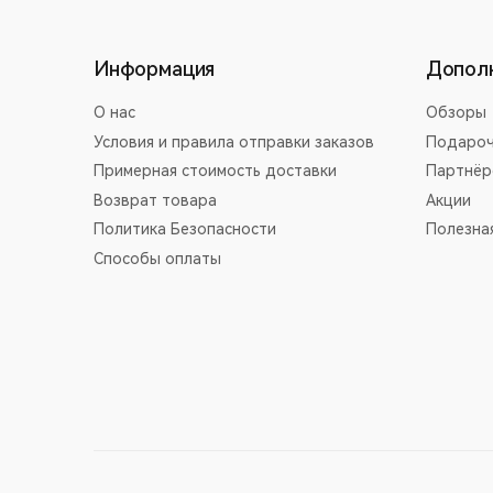
Информация
Допол
О нас
Обзоры
Условия и правила отправки заказов
Подароч
Примерная стоимость доставки
Партнёр
Возврат товара
Акции
Политика Безопасности
Полезна
Способы оплаты