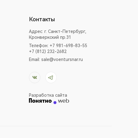
Контакты
Адрес:
г. Санкт-Петербург,
Кронверкский пр.31
Телефон: +7 981-698-83-55
+7 (812) 232-2682
Email:
sale@voentursnar.ru
Разработка сайта