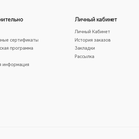
нительно
Личный кабинет
Личный Кабинет
ные сертификаты
История заказов
ская программа
Закладки
Рассылка
я информация