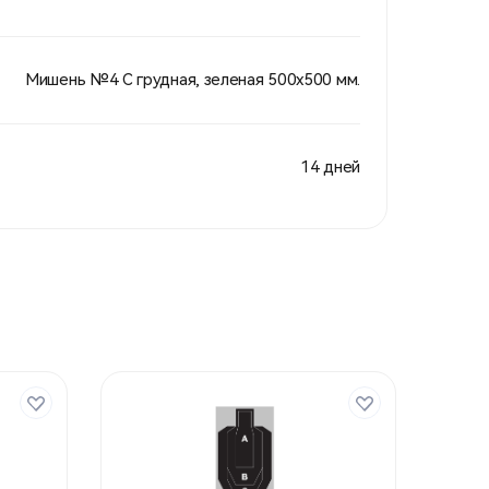
Мишень №4 С грудная, зеленая 500х500 мм.
14 дней