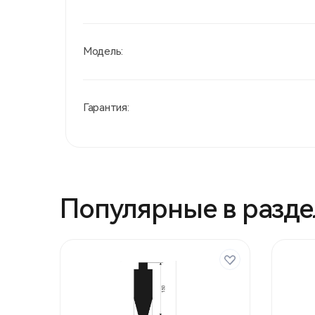
Модель:
Гарантия:
Популярные в разде