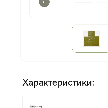
Характеристики:
Наличие: