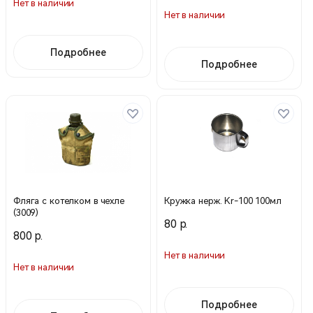
Нет в наличии
Нет в наличии
Подробнее
Подробнее
Фляга с котелком в чехле
Кружка нерж. Kr-100 100мл
(3009)
80 р.
800 р.
Нет в наличии
Нет в наличии
Подробнее