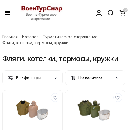
0
Главная
Каталог
Туристическое снаряжение
Фляги, котелки, термосы, кружки
Фляги, котелки, термосы, кружки
По наличию
Все фильтры