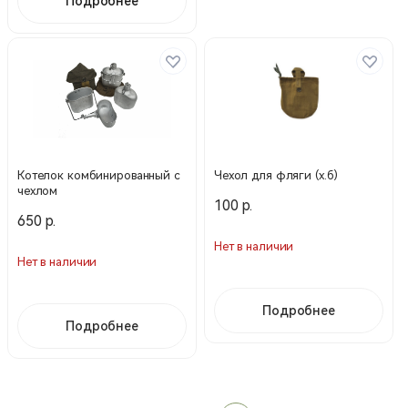
Подробнее
Котелок комбинированный с
Чехол для фляги (х.б)
чехлом
100 р.
650 р.
Нет в наличии
Нет в наличии
Подробнее
Подробнее