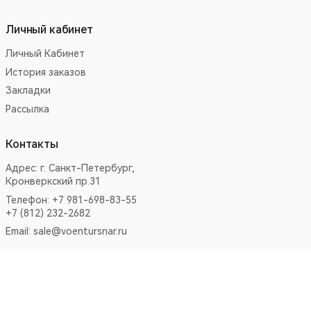
Личный кабинет
Личный Кабинет
История заказов
Закладки
Рассылка
Контакты
Адрес:
г. Санкт-Петербург,
Кронверкский пр.31
Телефон: +7 981-698-83-55
+7 (812) 232-2682
Email:
sale@voentursnar.ru