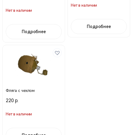
Нет в наличии
Нет в наличии
Подробнее
Подробнее
Фляга с чехлом
220 р.
Нет в наличии