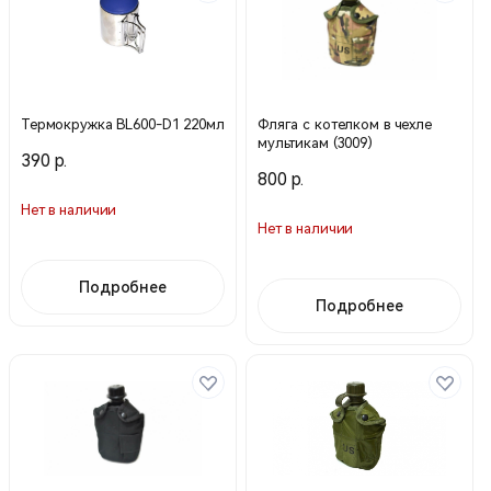
Термокружка BL600-D1 220мл
Фляга с котелком в чехле
мультикам (3009)
390 р.
800 р.
Нет в наличии
Нет в наличии
Подробнее
Подробнее