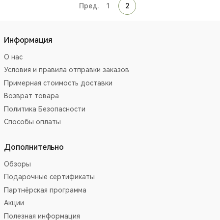
Пред.
1
2
Информация
О нас
Условия и правила отправки заказов
Примерная стоимость доставки
Возврат товара
Политика Безопасности
Способы оплаты
Дополнительно
Обзоры
Подарочные сертификаты
Партнёрская программа
Акции
Полезная информация