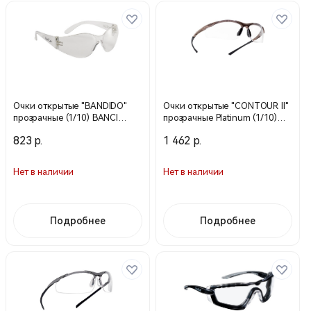
Очки открытые "BANDIDO"
Очки открытые "CONTOUR II"
прозрачные (1/10) BANCI
прозрачные Platinum (1/10)
(Bolle)
CONTMPSI (Bolle)
823 р.
1 462 р.
Нет в наличии
Нет в наличии
Подробнее
Подробнее