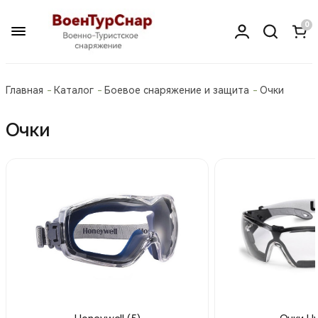
0
Главная
Каталог
Боевое снаряжение и защита
Очки
Очки