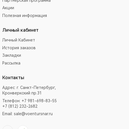
Партнёрская программа
Акции
Полезная информация
Личный кабинет
Личный Кабинет
История заказов
Закладки
Рассылка
Контакты
Адрес:
г. Санкт-Петербург,
Кронверкский пр.31
Телефон: +7 981-698-83-55
+7 (812) 232-2682
Email:
sale@voentursnar.ru