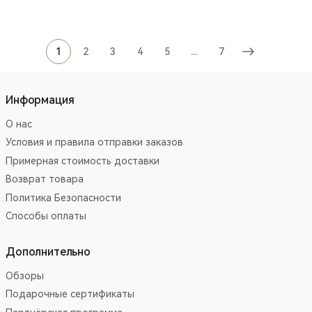
1
2
3
4
5
...
7
Информация
О нас
Условия и правила отправки заказов
Примерная стоимость доставки
Возврат товара
Политика Безопасности
Способы оплаты
Дополнительно
Обзоры
Подарочные сертификаты