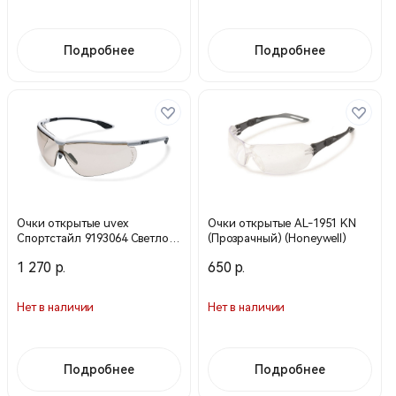
Подробнее
Подробнее
Очки открытые uvex
Очки открытые AL-1951 KN
Спортстайл 9193064 Светло-
(Прозрачный) (Honeywell)
коричневая) (Uvex)
1 270 р.
650 р.
Нет в наличии
Нет в наличии
Подробнее
Подробнее