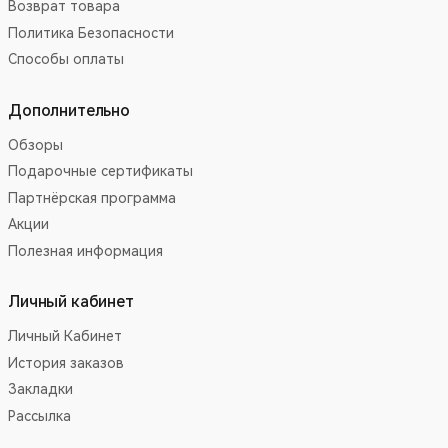
Возврат товара
Политика Безопасности
Способы оплаты
Дополнительно
Обзоры
Подарочные сертификаты
Партнёрская программа
Акции
Полезная информация
Личный кабинет
Личный Кабинет
История заказов
Закладки
Рассылка