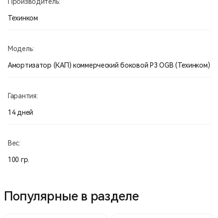
Производитель:
Техинком
Модель:
Амортизатор (КАП) коммерческий боковой Р3 OGB (Техинком)
Гарантия:
14 дней
Вес:
100 гр.
Популярные в разделе