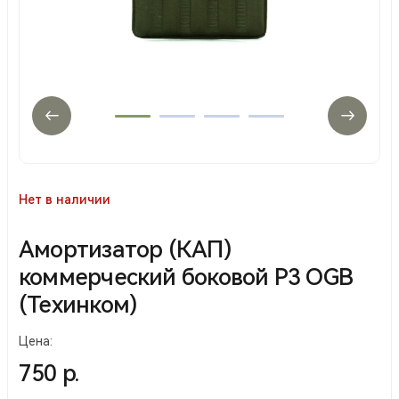
Нет в наличии
Амортизатор (КАП)
коммерческий боковой Р3 OGB
(Техинком)
Цена:
750 р.