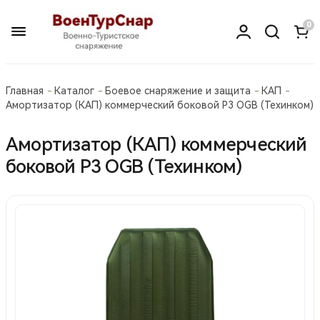
0
Главная
Каталог
Боевое снаряжение и защита
КАП
Амортизатор (КАП) коммерческий боковой Р3 OGB (Техинком)
Амортизатор (КАП) коммерческий
боковой Р3 OGB (Техинком)