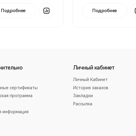
Подробнее
Подробнее
нительно
Личный кабинет
Личный Кабинет
ные сертификаты
История заказов
ская программа
Закладки
Рассылка
я информация