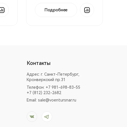
Подробнее
Контакты
Адрес:
г. Санкт-Петербург,
Кронверкский пр.31
Телефон: +7 981-698-83-55
+7 (812) 232-2682
Email:
sale@voentursnar.ru