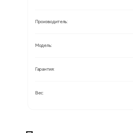
Производитель:
Модель:
Гарантия:
Вес: