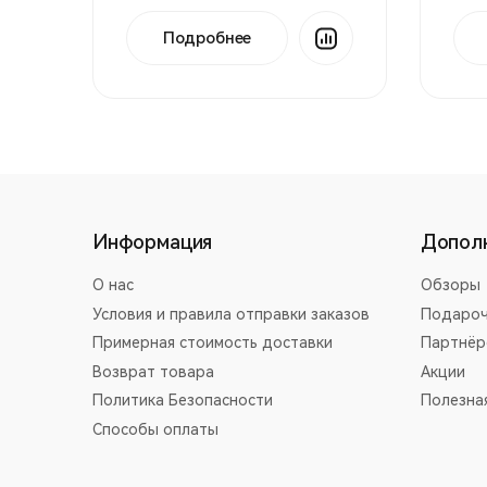
Подробнее
Информация
Допол
О нас
Обзоры
Условия и правила отправки заказов
Подароч
Примерная стоимость доставки
Партнёр
Возврат товара
Акции
Политика Безопасности
Полезна
Способы оплаты