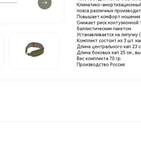
Климатико-амортизационный 
пояса различных производит
Повышает комфорт ношения 
Снижает риск контузионной 
баллистическим пакетом.
Устанавливается на липучку (
Комплект состоит из 3 шт. ка
Длина центрального кап 23 см
Длина боковых кап 25 см., вы
Вес комплекта 70 гр.
Производство Россия.