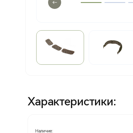
Характеристики:
Наличие: