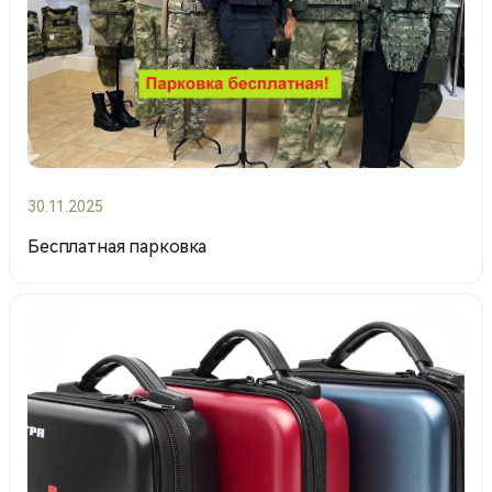
30.11.2025
Бесплатная парковка