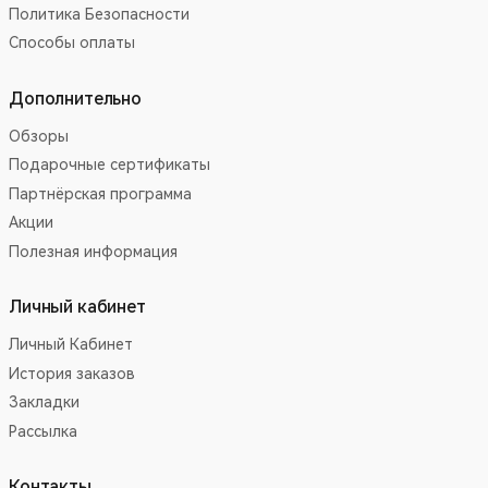
Политика Безопасности
Способы оплаты
Дополнительно
Обзоры
Подарочные сертификаты
Партнёрская программа
Акции
Полезная информация
Личный кабинет
Личный Кабинет
История заказов
Закладки
Рассылка
Контакты