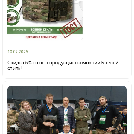
10.09.2025
Скидка 5% на всю продукцию компании Боевой
стиль!