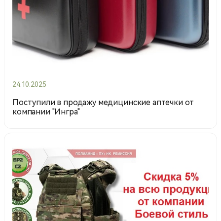
24.10.2025
Поступили в продажу медицинские аптечки от
компании "Ингра"