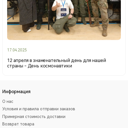
17.04.2025
12 апреля в знаменательный день для нашей
страны - День космонавтики
Информация
О нас
Условия и правила отправки заказов
Примерная стоимость доставки
Возврат товара