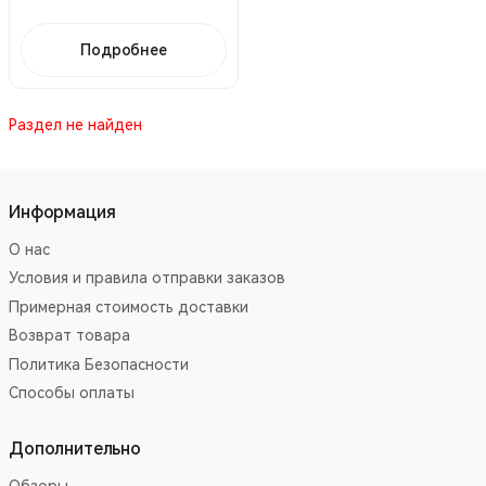
Подробнее
Раздел не найден
Информация
О нас
Условия и правила отправки заказов
Примерная стоимость доставки
Возврат товара
Политика Безопасности
Способы оплаты
Дополнительно
Обзоры