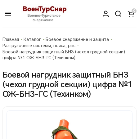
0
Главная
Каталог
Боевое снаряжение и защита
Разгрузочные системы, пояса, рпс
Боевой нагрудник защитный БНЗ (чехол грудной секции)
цифра №1 ОЖ-БНЗ-ГС (Техинком)
Боевой нагрудник защитный БНЗ
(чехол грудной секции) цифра №1
ОЖ-БНЗ-ГС (Техинком)