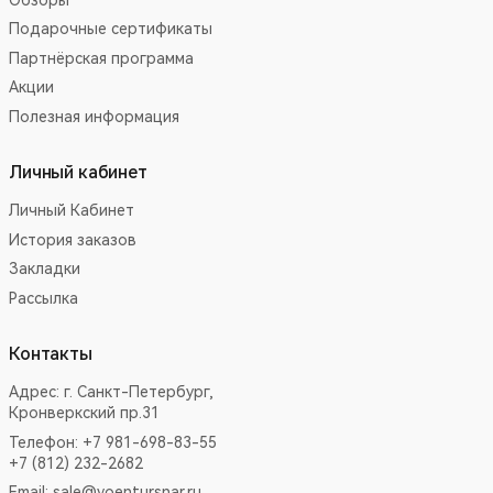
Подарочные сертификаты
Партнёрская программа
Акции
Полезная информация
Личный кабинет
Личный Кабинет
История заказов
Закладки
Рассылка
Контакты
Адрес:
г. Санкт-Петербург,
Кронверкский пр.31
Телефон: +7 981-698-83-55
+7 (812) 232-2682
Email:
sale@voentursnar.ru