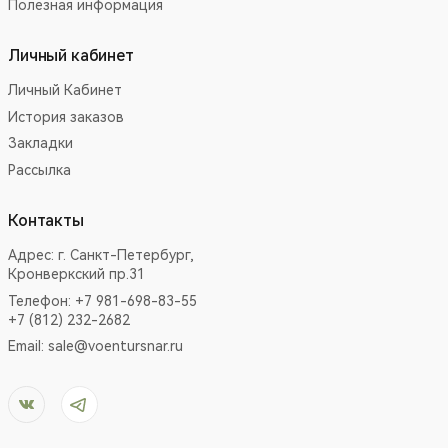
Полезная информация
Личный кабинет
Личный Кабинет
История заказов
Закладки
Рассылка
Контакты
Адрес:
г. Санкт-Петербург,
Кронверкский пр.31
Телефон: +7 981-698-83-55
+7 (812) 232-2682
Email:
sale@voentursnar.ru