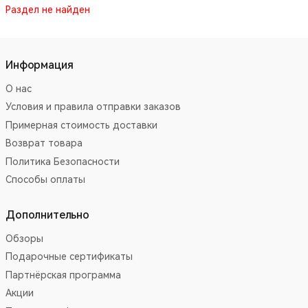
Раздел не найден
Информация
О нас
Условия и правила отправки заказов
Примерная стоимость доставки
Возврат товара
Политика Безопасности
Способы оплаты
Дополнительно
Обзоры
Подарочные сертификаты
Партнёрская программа
Акции