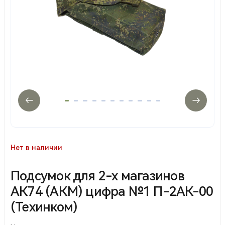
Нет в наличии
Подсумок для 2-х магазинов
АК74 (АКМ) цифра №1 П-2АК-00
(Техинком)