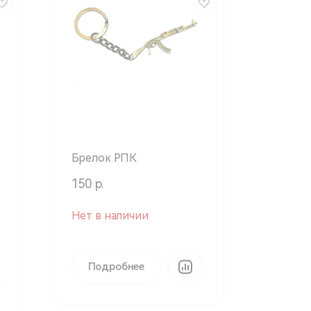
Брелок РПК
150 р.
Нет в наличии
Подробнее