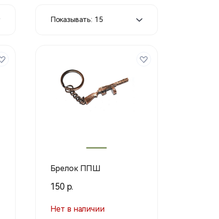
Показывать: 15
Брелок ППШ
150 р.
Нет в наличии