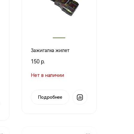
Зажигалка жилет
150 р.
Нет в наличии
Подробнее