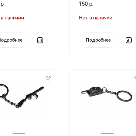
р.
150 р.
 в наличии
Нет в наличии
Подробнее
Подробнее