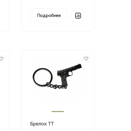
Подробнее
Брелок ТТ