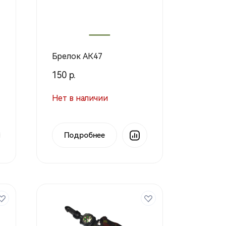
Брелок АК47
150 р.
Нет в наличии
Подробнее