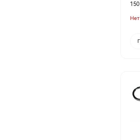
150 
Нет