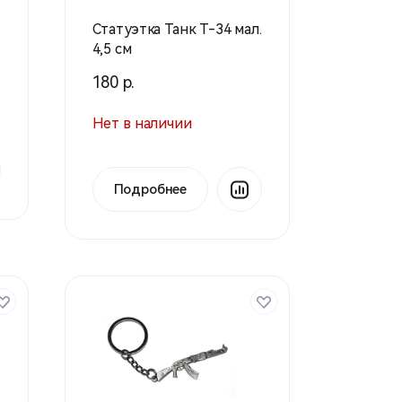
Статуэтка Танк Т-34 мал.
4,5 см
180 р.
Нет в наличии
Подробнее