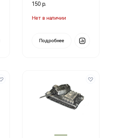
150 р.
Нет в наличии
Подробнее