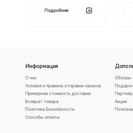
Подробнее
Информация
Допол
О нас
Обзоры
Условия и правила отправки заказов
Подароч
Примерная стоимость доставки
Партнёр
Возврат товара
Акции
Политика Безопасности
Полезна
Способы оплаты