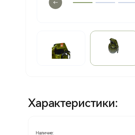
Характеристики:
Наличие: