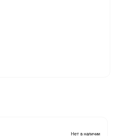
Нет в наличии