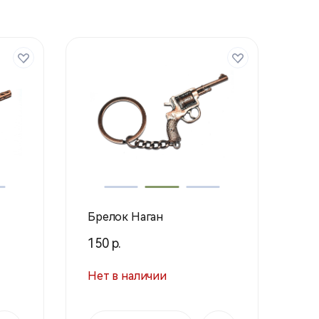
Брелок Наган
150 р.
Нет в наличии