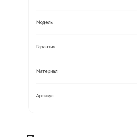
Модель:
Гарантия:
Материал:
Артикул: