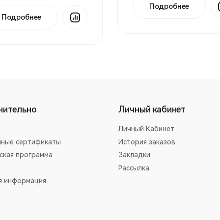
Подробнее
Подробнее
нительно
Личный кабинет
Личный Кабинет
ные сертификаты
История заказов
ская программа
Закладки
Рассылка
я информация