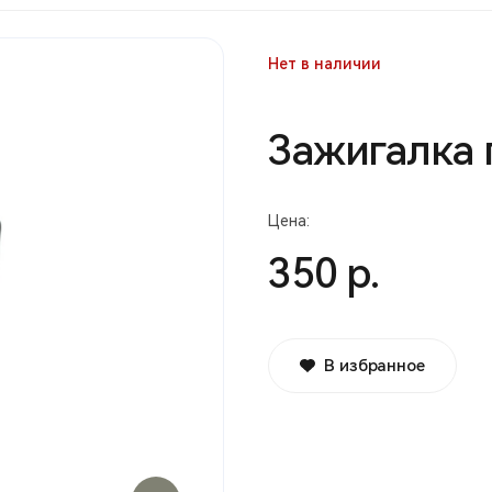
Нет в наличии
Зажигалка 
Цена:
350 р.
В избранное