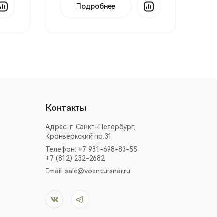
Подробнее
Контакты
Адрес:
г. Санкт-Петербург,
Кронверкский пр.31
Телефон: +7 981-698-83-55
+7 (812) 232-2682
Email:
sale@voentursnar.ru