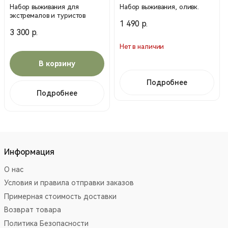
Набор выживания для
Набор выживания, оливк.
экстремалов и туристов
1 490 р.
3 300 р.
Нет в наличии
В корзину
Подробнее
Подробнее
Информация
О нас
Условия и правила отправки заказов
Примерная стоимость доставки
Возврат товара
Политика Безопасности