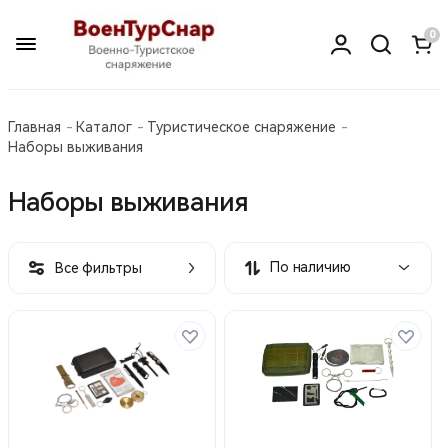
0
Главная
Каталог
Туристическое снаряжение
Наборы выживания
Наборы выживания
По наличию
Все фильтры