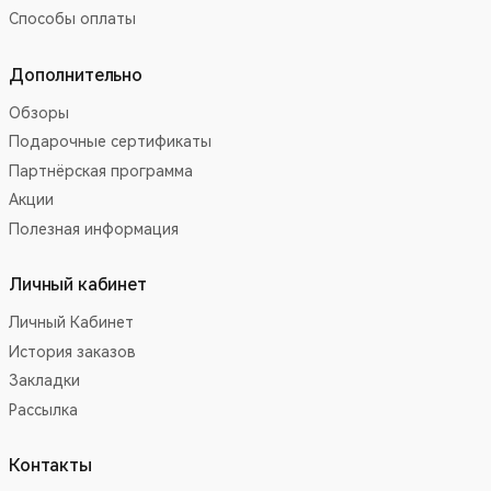
Способы оплаты
Дополнительно
Обзоры
Подарочные сертификаты
Партнёрская программа
Акции
Полезная информация
Личный кабинет
Личный Кабинет
История заказов
Закладки
Рассылка
Контакты