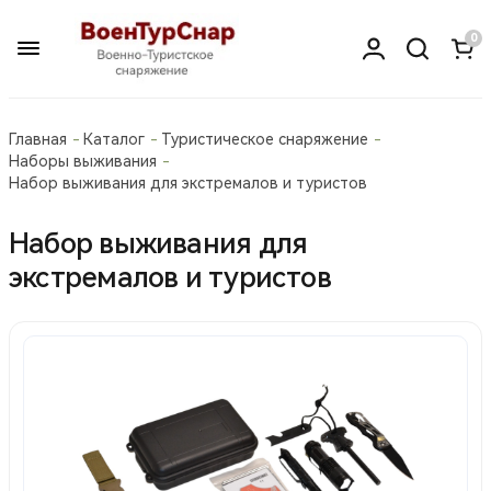
0
Главная
Каталог
Туристическое снаряжение
Наборы выживания
Набор выживания для экстремалов и туристов
Набор выживания для
экстремалов и туристов