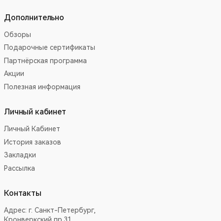
Дополнительно
Обзоры
Подарочные сертификаты
Партнёрская программа
Акции
Полезная информация
Личный кабинет
Личный Кабинет
История заказов
Закладки
Рассылка
Контакты
Адрес:
г. Санкт-Петербург,
Кронверкский пр.31