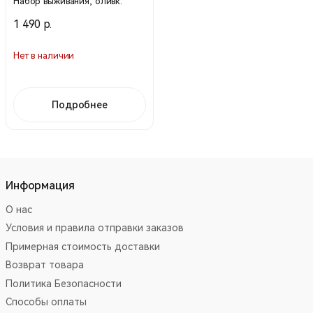
Набор выживания, оливк.
1 490 р.
Нет в наличии
Подробнее
Информация
О нас
Условия и правила отправки заказов
Примерная стоимость доставки
Возврат товара
Политика Безопасности
Способы оплаты