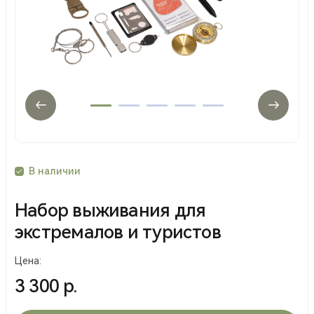
В наличии
Набор выживания для
экстремалов и туристов
Цена:
3 300 р.