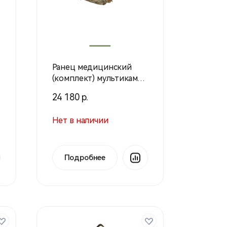
Ранец медицинский
(комплект) мультикам
(Техинком)
24 180 р.
Нет в наличии
Подробнее