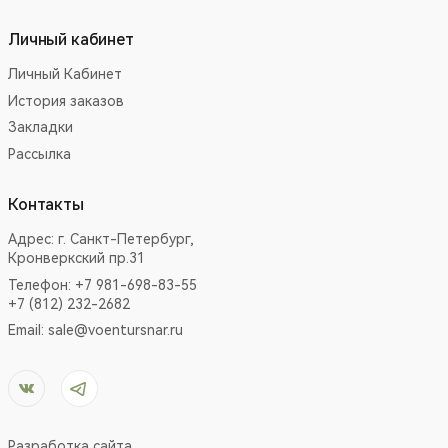
Личный кабинет
Личный Кабинет
История заказов
Закладки
Рассылка
Контакты
Адрес:
г. Санкт-Петербург,
Кронверкский пр.31
Телефон: +7 981-698-83-55
+7 (812) 232-2682
Email:
sale@voentursnar.ru
Разработка сайта