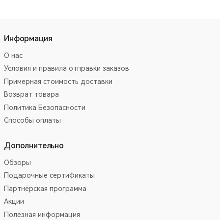
Информация
О нас
Условия и правила отправки заказов
Примерная стоимость доставки
Возврат товара
Политика Безопасности
Способы оплаты
Дополнительно
Обзоры
Подарочные сертификаты
Партнёрская программа
Акции
Полезная информация