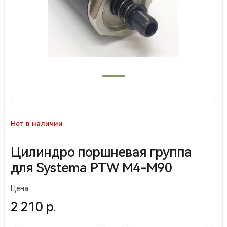
Нет в наличии
Цилиндро поршневая группа
для Systema PTW M4-M90
Цена:
2 210 р.