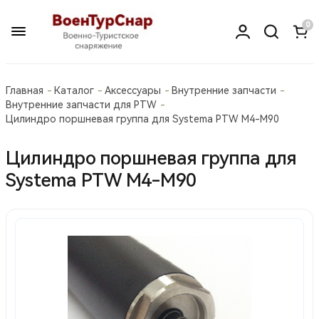
0
Главная
Каталог
Аксессуары
Внутренние запчасти
Внутренние запчасти для PTW
Цилиндро поршневая группа для Systema PTW M4-M90
Цилиндро поршневая группа для
Systema PTW M4-M90