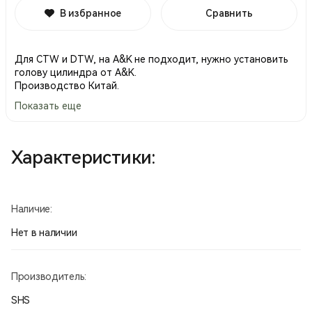
В избранное
Сравнить
Для CTW и DTW, на A&K не подходит, нужно установить
голову цилиндра от A&K.
Производство Китай.
Показать еще
Характеристики:
Наличие:
Нет в наличии
Производитель:
SHS