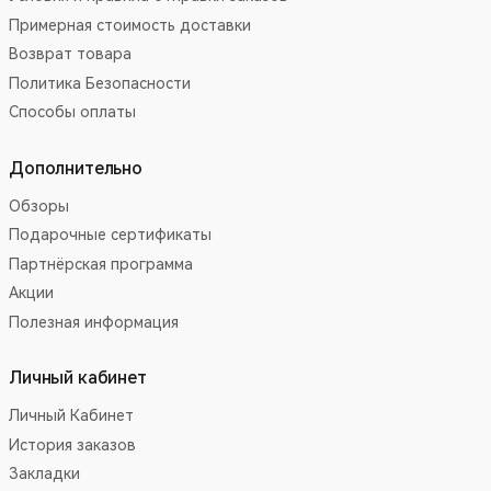
Примерная стоимость доставки
Возврат товара
Политика Безопасности
Способы оплаты
Дополнительно
Обзоры
Подарочные сертификаты
Партнёрская программа
Акции
Полезная информация
Личный кабинет
Личный Кабинет
История заказов
Закладки