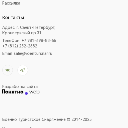
Рассылка
Контакты
Адрес:
г. Санкт-Петербург,
Кронверкский пр.31
Телефон: +7 981-698-83-55
+7 (812) 232-2682
Email:
sale@voentursnar.ru
Разработка сайта
Военно Туристское Снаряжение © 2014-2025