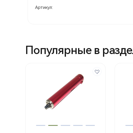
Артикул:
Популярные в разде