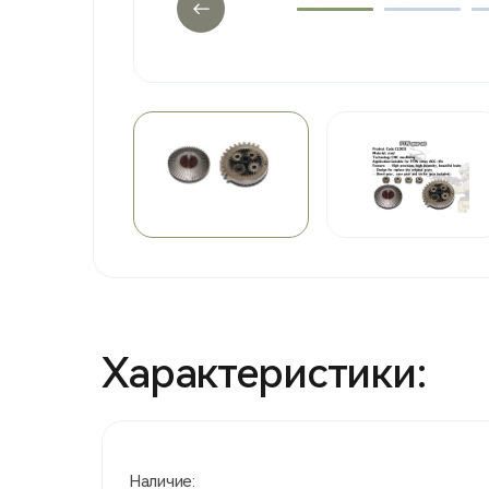
Характеристики:
Наличие: