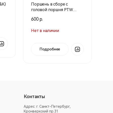
&K)
Поршень в сборе с
головой поршня PTW
(A&K)
600 р.
Нет в наличии
Подробнее
Контакты
Адрес:
г. Санкт-Петербург,
Кронверкский пр.31