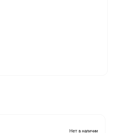
Нет в наличии