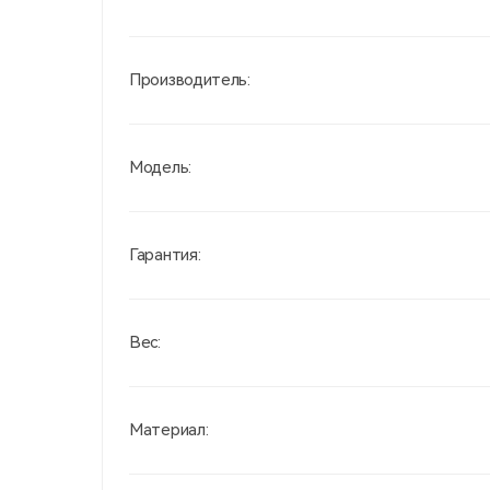
Производитель:
Модель:
Гарантия:
Вес:
Материал: