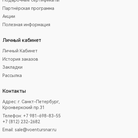
Подарочные сертификаты
Партнёрская программа
Акции
Полезная информация
Личный кабинет
Личный Кабинет
История заказов
Закладки
Рассылка
Контакты
Адрес:
г. Санкт-Петербург,
Кронверкский пр.31
Телефон: +7 981-698-83-55
+7 (812) 232-2682
Email:
sale@voentursnar.ru