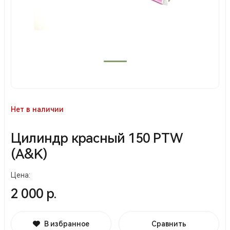
Нет в наличии
Цилиндр красный 150 PTW
(A&K)
Цена:
2 000 р.
В избранное
Сравнить