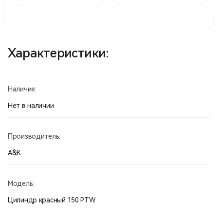
Характеристики:
Наличие:
Нет в наличии
Производитель:
A&K
Модель:
Цилиндр красный 150 PTW