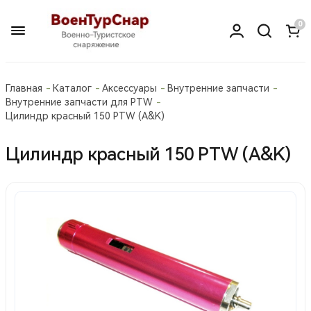
0
Главная
Каталог
Аксессуары
Внутренние запчасти
Внутренние запчасти для PTW
Цилиндр красный 150 PTW (A&K)
Цилиндр красный 150 PTW (A&K)