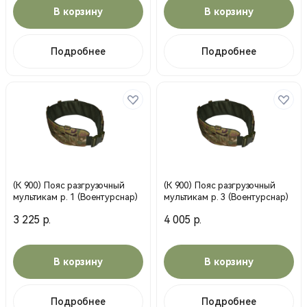
В корзину
В корзину
Подробнее
Подробнее
(К 900) Пояс разгрузочный
(К 900) Пояс разгрузочный
мультикам р. 1 (Воентурснар)
мультикам р. 3 (Воентурснар)
3 225 р.
4 005 р.
В корзину
В корзину
Подробнее
Подробнее