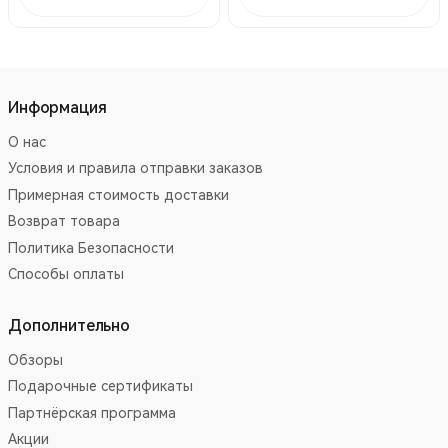
Информация
О нас
Условия и правила отправки заказов
Примерная стоимость доставки
Возврат товара
Политика Безопасности
Способы оплаты
Дополнительно
Обзоры
Подарочные сертификаты
Партнёрская программа
Акции