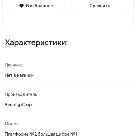
В избранное
Сравнить
Характеристики:
Наличие:
Нет в наличии
Производитель:
ВоенТурСнар
Модель:
Платформа №2 большая цифра №1