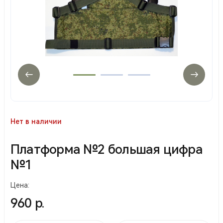
Нет в наличии
Платформа №2 большая цифра
№1
Цена:
960 р.