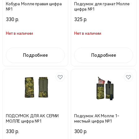
Кобура Молле правая цифра
Подсумок для гранат Молле
№1
цифра №1
330 р.
325 р.
Нет в наличии
Нет в наличии
Подробнее
Подробнее
ПОДСУМОК ДЛЯ АК СЕРИИ
Подсумок АК Молле 1-
МОЛЛЕ цифра №1
местный цифра №1
330 р.
300 р.