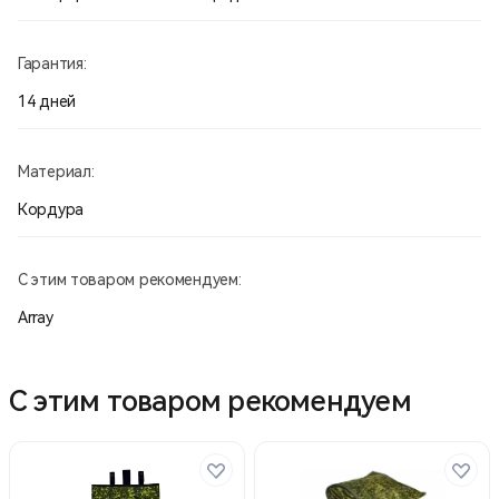
Гарантия:
14 дней
Материал:
Кордура
С этим товаром рекомендуем:
Array
С этим товаром рекомендуем