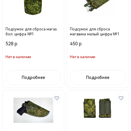
Подсумок для сброса магаз.
Подсумок для сброса
бол. цифра №1
магазина малый цифра №1
528 р.
450 р.
Нет в наличии
Нет в наличии
Подробнее
Подробнее