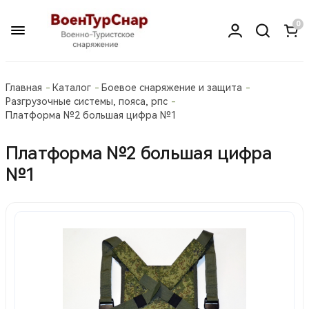
0
Главная
Каталог
Боевое снаряжение и защита
Разгрузочные системы, пояса, рпс
Платформа №2 большая цифра №1
Платформа №2 большая цифра
№1