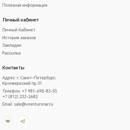
Полезная информация
Личный кабинет
Личный Кабинет
История заказов
Закладки
Рассылка
Контакты
Адрес:
г. Санкт-Петербург,
Кронверкский пр.31
Телефон: +7 981-698-83-55
+7 (812) 232-2682
Email:
sale@voentursnar.ru