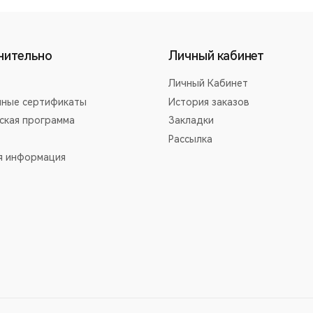
нительно
Личный кабинет
Личный Кабинет
ные сертификаты
История заказов
ская программа
Закладки
Рассылка
я информация