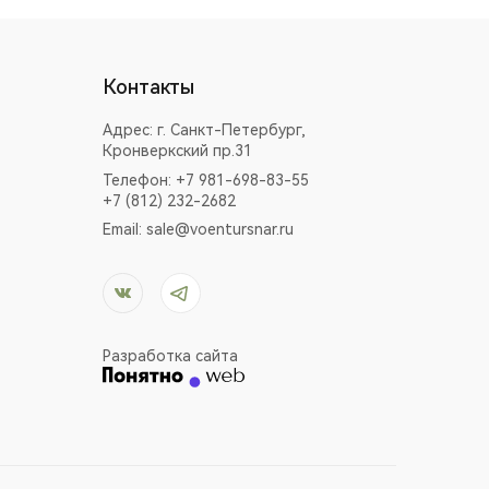
Контакты
Адрес:
г. Санкт-Петербург,
Кронверкский пр.31
Телефон: +7 981-698-83-55
+7 (812) 232-2682
Email:
sale@voentursnar.ru
Разработка сайта