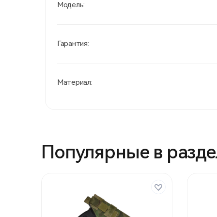
Модель:
Гарантия:
Материал:
Популярные в разде