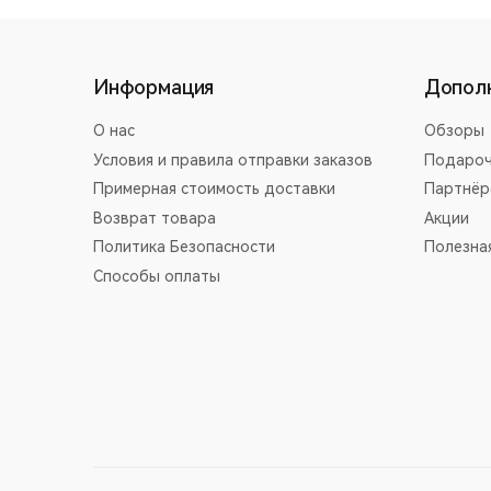
Информация
Допол
О нас
Обзоры
Условия и правила отправки заказов
Подароч
Примерная стоимость доставки
Партнёр
Возврат товара
Акции
Политика Безопасности
Полезна
Способы оплаты