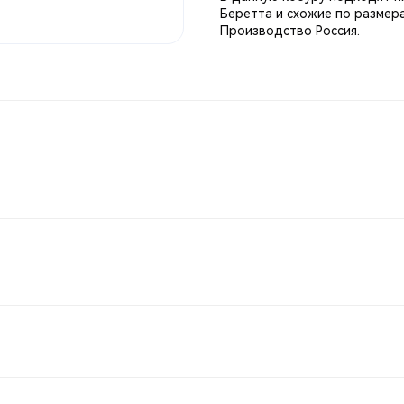
Беретта и схожие по размер
Производство Россия.