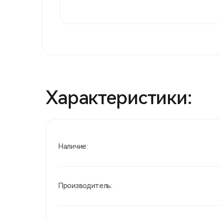
Характеристики:
Наличие:
Производитель: