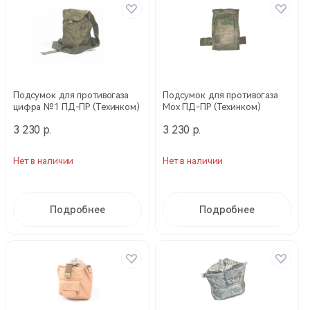
Подсумок для противогаза
Подсумок для противогаза
цифра №1 ПД-ПР (Техинком)
Мох ПД-ПР (Техинком)
3 230 р.
3 230 р.
Нет в наличии
Нет в наличии
Подробнее
Подробнее