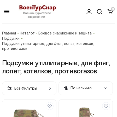
0
Главная
Каталог
Боевое снаряжение и защита
Подсумки
Подсумки утилитарные, для фляг, лопат, котелков,
противогазов
Подсумки утилитарные, для фляг,
лопат, котелков, противогазов
По наличию
Все фильтры