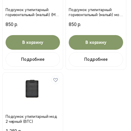
Подсумок утилитарный
Подсумок утилитарный
горизонтальный (малый) (МС)
горизонтальный (малый) мох
мультикам (MP)
(MP)
850 р.
850 р.
В корзину
В корзину
Подробнее
Подробнее
Подсумок утилитарный мод.
2 черный (ВТС)