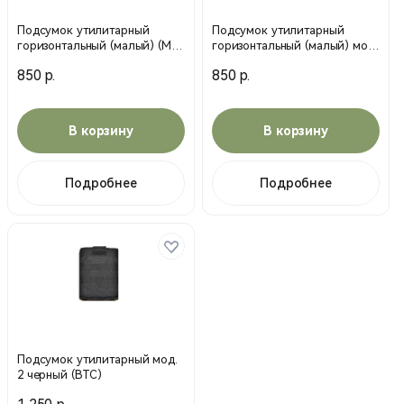
Подсумок утилитарный
Подсумок утилитарный
горизонтальный (малый) (МС)
горизонтальный (малый) мох
мультикам (MP)
(MP)
850 р.
850 р.
В корзину
В корзину
Подробнее
Подробнее
Подсумок утилитарный мод.
2 черный (ВТС)