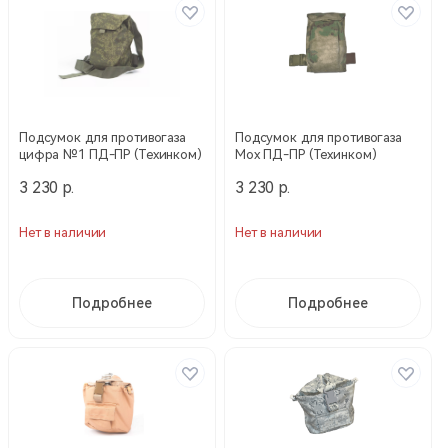
Подсумок для противогаза
Подсумок для противогаза
цифра №1 ПД-ПР (Техинком)
Мох ПД-ПР (Техинком)
3 230 р.
3 230 р.
Нет в наличии
Нет в наличии
Подробнее
Подробнее