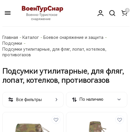
0
Главная
Каталог
Боевое снаряжение и защита
Подсумки
Подсумки утилитарные, для фляг, лопат, котелков,
противогазов
Подсумки утилитарные, для фляг,
лопат, котелков, противогазов
По наличию
Все фильтры