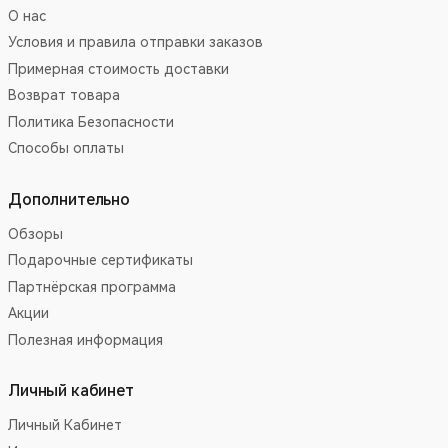
О нас
Условия и правила отправки заказов
Примерная стоимость доставки
Возврат товара
Политика Безопасности
Способы оплаты
Дополнительно
Обзоры
Подарочные сертификаты
Партнёрская программа
Акции
Полезная информация
Личный кабинет
Личный Кабинет