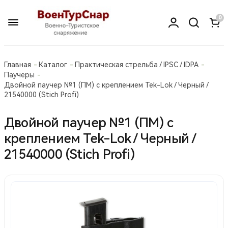
0
Главная
Каталог
Практическая стрельба / IPSC / IDPA
Паучеры
Двойной паучер №1 (ПМ) с креплением Tek-Lok / Черный /
21540000 (Stich Profi)
Двойной паучер №1 (ПМ) с
креплением Tek-Lok / Черный /
21540000 (Stich Profi)