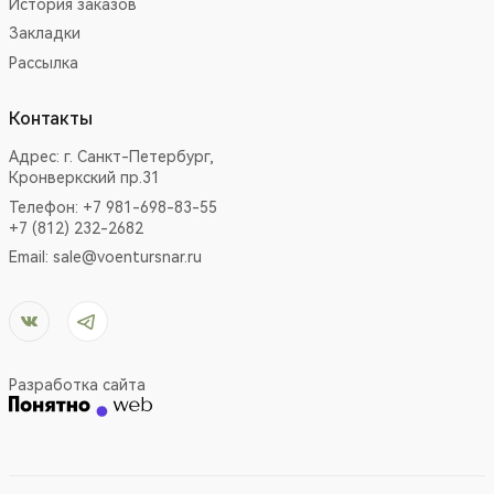
История заказов
Закладки
Рассылка
Контакты
Адрес:
г. Санкт-Петербург,
Кронверкский пр.31
Телефон: +7 981-698-83-55
+7 (812) 232-2682
Email:
sale@voentursnar.ru
Разработка сайта