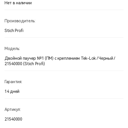
Нет в наличии
Производитель:
Stich Profi
Модель:
Двойной паучер №1 (ПМ) с креплением Tek-Lok / Черный /
21540000 (Stich Profi)
Гарантия:
14 дней
Артикул:
21540000