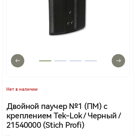
Нет в наличии
Двойной паучер №1 (ПМ) с
креплением Tek-Lok / Черный /
21540000 (Stich Profi)