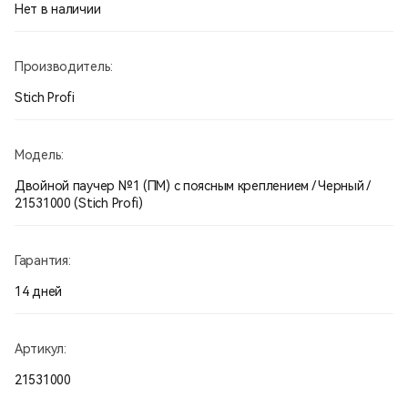
Нет в наличии
Производитель:
Stich Profi
Модель:
Двойной паучер №1 (ПМ) с поясным креплением / Черный /
21531000 (Stich Profi)
Гарантия:
14 дней
Артикул:
21531000