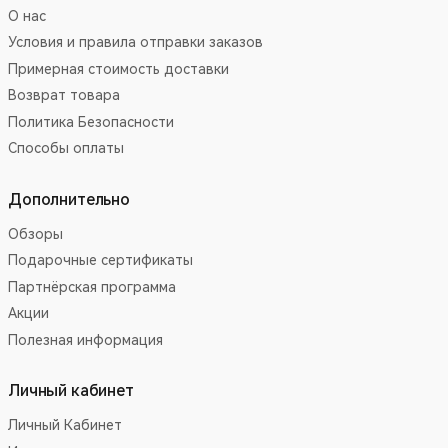
О нас
Условия и правила отправки заказов
Примерная стоимость доставки
Возврат товара
Политика Безопасности
Способы оплаты
Дополнительно
Обзоры
Подарочные сертификаты
Партнёрская программа
Акции
Полезная информация
Личный кабинет
Личный Кабинет