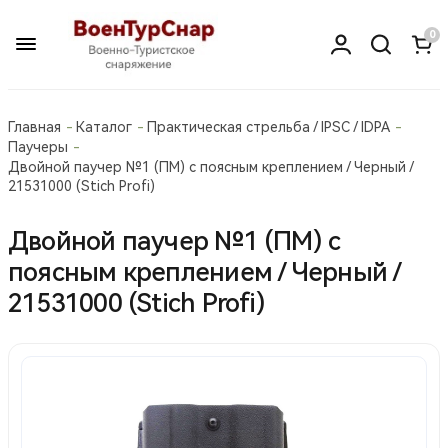
0
Главная
Каталог
Практическая стрельба / IPSC / IDPA
Паучеры
Двойной паучер №1 (ПМ) с поясным креплением / Черный /
21531000 (Stich Profi)
Двойной паучер №1 (ПМ) с
поясным креплением / Черный /
21531000 (Stich Profi)