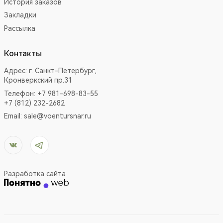
История заказов
Закладки
Рассылка
Контакты
Адрес:
г. Санкт-Петербург,
Кронверкский пр.31
Телефон: +7 981-698-83-55
+7 (812) 232-2682
Email:
sale@voentursnar.ru
Разработка сайта