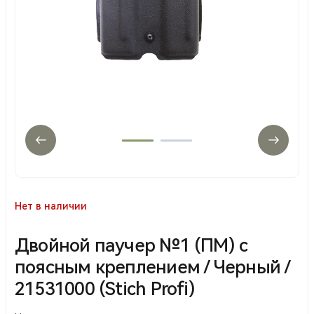
Нет в наличии
Двойной паучер №1 (ПМ) с
поясным креплением / Черный /
21531000 (Stich Profi)