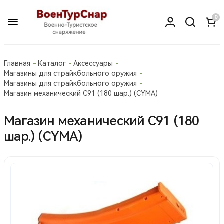
0
Главная
Каталог
Аксессуары
Магазины для страйкбольного оружия
Магазины для страйкбольного оружия
Магазин механический С91 (180 шар.) (CYMA)
Магазин механический С91 (180
шар.) (CYMA)