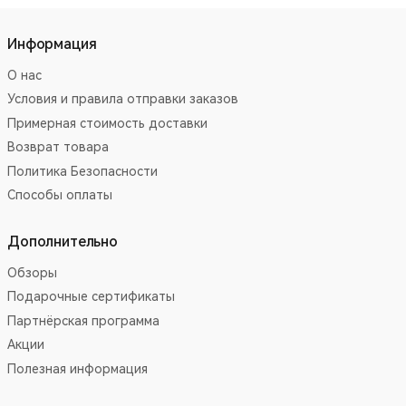
Информация
О нас
Условия и правила отправки заказов
Примерная стоимость доставки
Возврат товара
Политика Безопасности
Способы оплаты
Дополнительно
Обзоры
Подарочные сертификаты
Партнёрская программа
Акции
Полезная информация