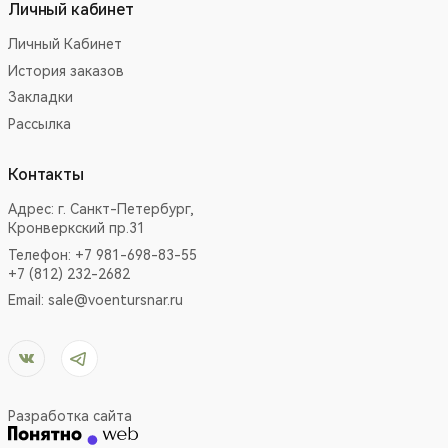
Личный кабинет
Личный Кабинет
История заказов
Закладки
Рассылка
Контакты
Адрес:
г. Санкт-Петербург,
Кронверкский пр.31
Телефон: +7 981-698-83-55
+7 (812) 232-2682
Email:
sale@voentursnar.ru
Разработка сайта