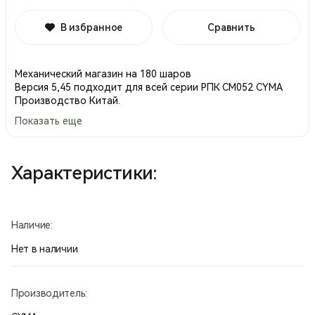
В избранное
Сравнить
Механический магазин на 180 шаров
Версия 5,45 подходит для всей серии РПК СМ052 CYMA
Производство Китай.
Показать еще
Характеристики:
Наличие:
Нет в наличии
Производитель: