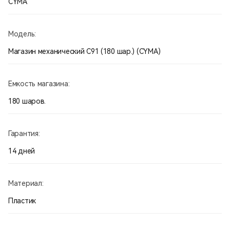
CYMA
Модель:
Магазин механический С91 (180 шар.) (CYMA)
Емкость магазина:
180 шаров.
Гарантия:
14 дней
Материал:
Пластик