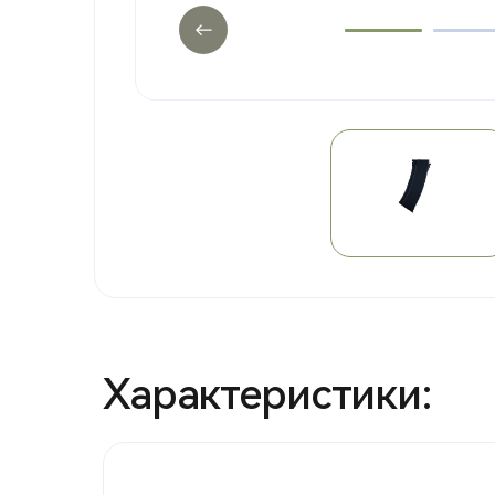
Характеристики: