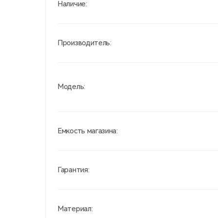
Наличие:
Производитель:
Модель:
Емкость магазина:
Гарантия:
Материал: