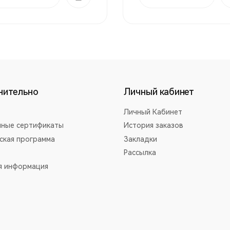
нительно
Личный кабинет
Личный Кабинет
ные сертификаты
История заказов
ская программа
Закладки
Рассылка
я информация