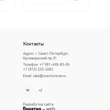
Контакты
Адрес:
г. Санкт-Петербург,
Кронверкский пр.31
Телефон: +7 981-698-83-55
+7 (812) 232-2682
Email:
sale@voentursnar.ru
Разработка сайта