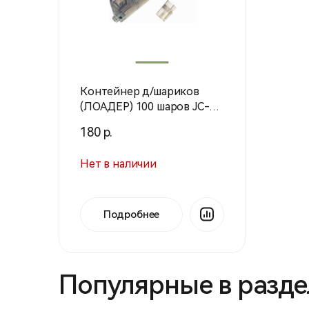
Контейнер д/шариков
(ЛОАДЕР) 100 шаров JC-
012 (J&C)
180 р.
Нет в наличии
Подробнее
Популярные в разде