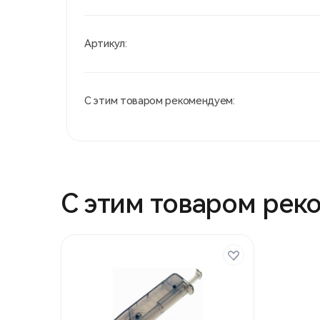
Артикул:
С этим товаром рекомендуем:
С этим товаром рек