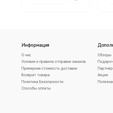
Информация
Допол
О нас
Обзоры
Условия и правила отправки заказов
Подароч
Примерная стоимость доставки
Партнёр
Возврат товара
Акции
Политика Безопасности
Полезна
Способы оплаты