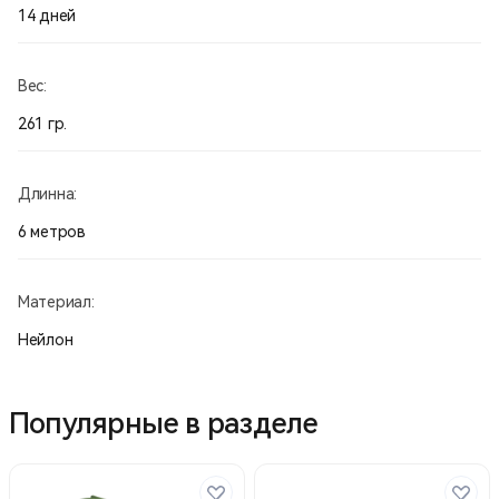
14 дней
Вес:
261 гр.
Длинна:
6 метров
Материал:
Нейлон
Популярные в разделе