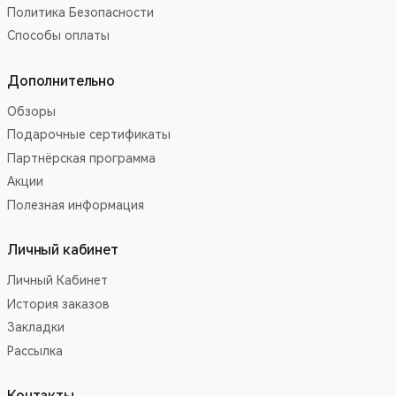
Политика Безопасности
Способы оплаты
Дополнительно
Обзоры
Подарочные сертификаты
Партнёрская программа
Акции
Полезная информация
Личный кабинет
Личный Кабинет
История заказов
Закладки
Рассылка
Контакты