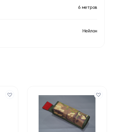
6 метров
Нейлон