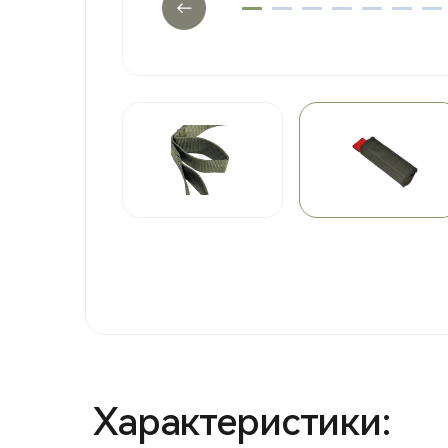
Характеристики: