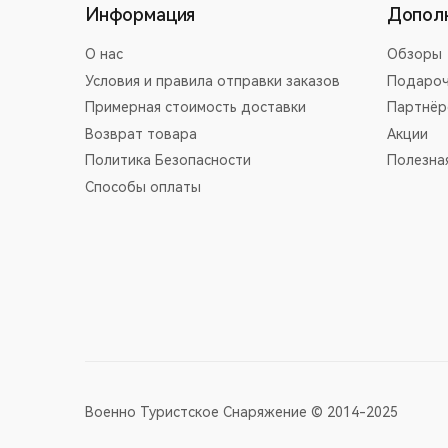
Информация
Допол
О нас
Обзоры
Условия и правила отправки заказов
Подароч
Примерная стоимость доставки
Партнёр
Возврат товара
Акции
Политика Безопасности
Полезна
Способы оплаты
Военно Туристское Снаряжение © 2014-2025