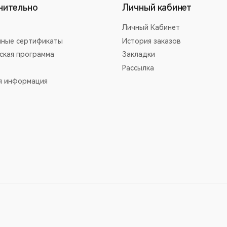
нительно
Личный кабинет
Личный Кабинет
ные сертификаты
История заказов
ская программа
Закладки
Рассылка
я информация