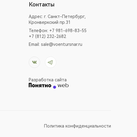
Контакты
Адрес:
г. Санкт-Петербург,
Кронверкский пр.31
Телефон: +7 981-698-83-55
+7 (812) 232-2682
Email:
sale@voentursnar.ru
Разработка сайта
Политика конфиденциальности