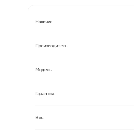
Наличие:
Производитель:
Модель:
Гарантия:
Вес: