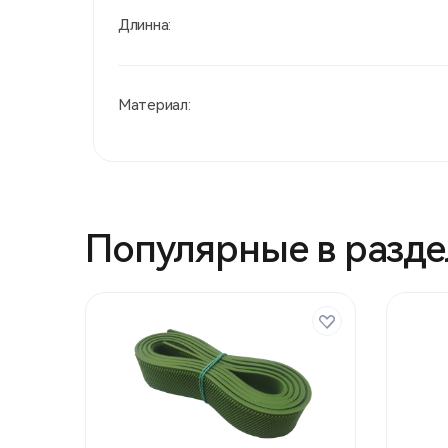
Длинна:
Материал:
Популярные в разде