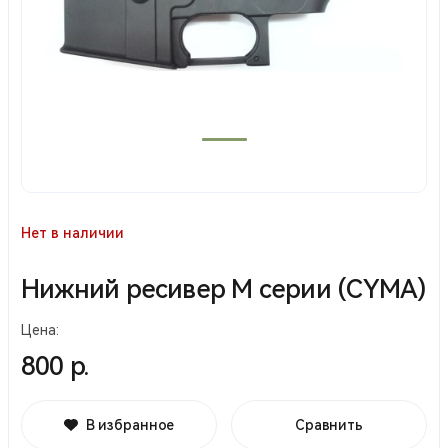
Нет в наличии
Нижний ресивер М серии (CYMA)
Цена:
800 р.
В избранное
Сравнить