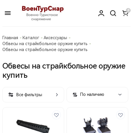
0
Главная
Каталог
Аксессуары
Обвесы на страйкбольное оружие купить
Обвесы на страйкбольное оружие купить
Обвесы на страйкбольное оружие
купить
По наличию
Все фильтры