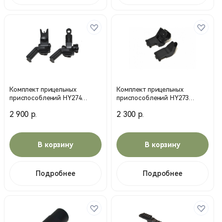
Комплект прицельных
Комплект прицельных
приспособлений HY274
приспособлений HY273
(Cyma)
(Cyma)
2 900 р.
2 300 р.
В корзину
В корзину
Подробнее
Подробнее