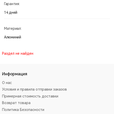
Гарантия:
14 дней
Материал:
Алюминий
Раздел не найден
Информация
О нас
Условия и правила отправки заказов
Примерная стоимость доставки
Возврат товара
Политика Безопасности