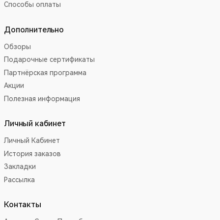
Способы оплаты
Дополнительно
Обзоры
Подарочные сертификаты
Партнёрская программа
Акции
Полезная информация
Личный кабинет
Личный Кабинет
История заказов
Закладки
Рассылка
Контакты