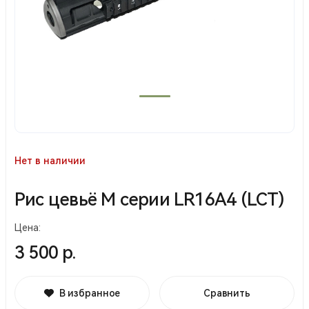
Нет в наличии
Рис цевьё М серии LR16A4 (LCT)
Цена:
3 500 р.
В избранное
Сравнить