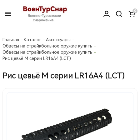
0
Главная
Каталог
Аксессуары
Обвесы на страйкбольное оружие купить
Обвесы на страйкбольное оружие купить
Рис цевьё М серии LR16A4 (LCT)
Рис цевьё М серии LR16A4 (LCT)