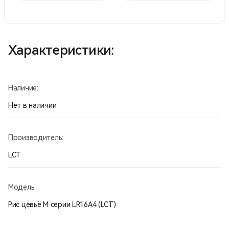
Характеристики:
Наличие:
Нет в наличии
Производитель:
LCT
Модель:
Рис цевьё М серии LR16A4 (LCT)