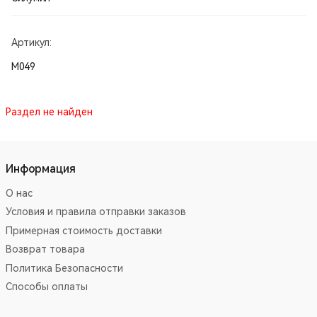
Артикул:
М049
Раздел не найден
Информация
О нас
Условия и правила отправки заказов
Примерная стоимость доставки
Возврат товара
Политика Безопасности
Способы оплаты