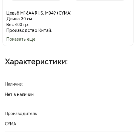
Цевьё М16A4 R.I.S. М049 (CYMA)
Длина 30 см.
Вес 400 гр.
Производство Китай.
Показать еще
Характеристики:
Наличие:
Нет в наличии
Производитель:
CYMA