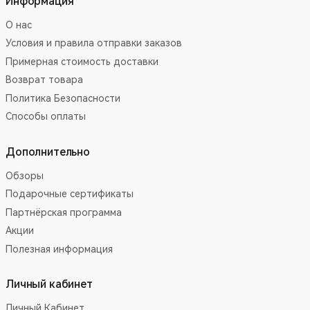
Информация
О нас
Условия и правила отправки заказов
Примерная стоимость доставки
Возврат товара
Политика Безопасности
Способы оплаты
Дополнительно
Обзоры
Подарочные сертификаты
Партнёрская программа
Акции
Полезная информация
Личный кабинет
Личный Кабинет