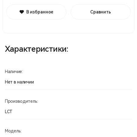
В избранное
Сравнить
Характеристики:
Наличие:
Нет в наличии
Производитель:
LCT
Модель: