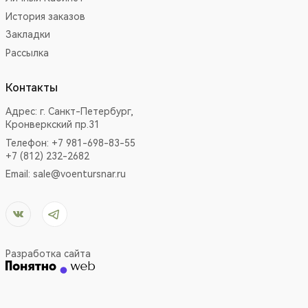
История заказов
Закладки
Рассылка
Контакты
Адрес:
г. Санкт-Петербург,
Кронверкский пр.31
Телефон: +7 981-698-83-55
+7 (812) 232-2682
Email:
sale@voentursnar.ru
Разработка сайта