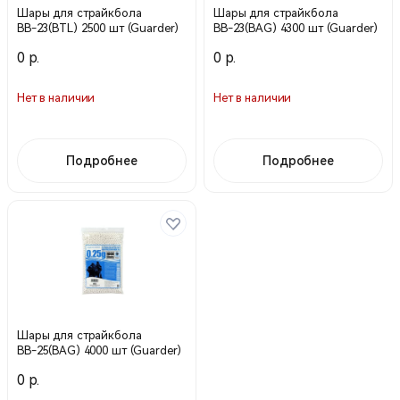
Шары для страйкбола
Шары для страйкбола
ВВ-23(BTL) 2500 шт (Guarder)
ВВ-23(BAG) 4300 шт (Guarder)
0 р.
0 р.
Нет в наличии
Нет в наличии
Подробнее
Подробнее
Шары для страйкбола
ВВ-25(BAG) 4000 шт (Guarder)
0 р.