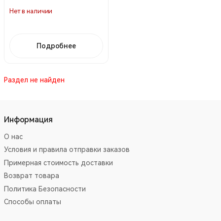
Нет в наличии
Подробнее
Раздел не найден
Информация
О нас
Условия и правила отправки заказов
Примерная стоимость доставки
Возврат товара
Политика Безопасности
Способы оплаты