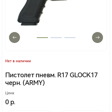
Нет в наличии
Пистолет пневм. R17 GLOCK17
черн. (ARMY)
Цена:
0 р.