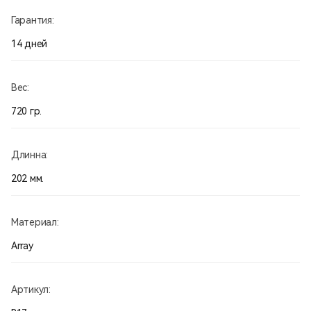
Гарантия:
14 дней
Вес:
720 гр.
Длинна:
202 мм.
Материал:
Array
Артикул: