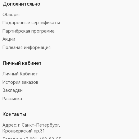
Дополнительно
Обзоры
Подарочные сертификаты
Партнёрская программа
Акции
Полезная информация
Личный кабинет
Личный Кабинет
История заказов
Закладки
Рассылка
Контакты
Адрес:
г. Санкт-Петербург,
Кронверкский пр.31