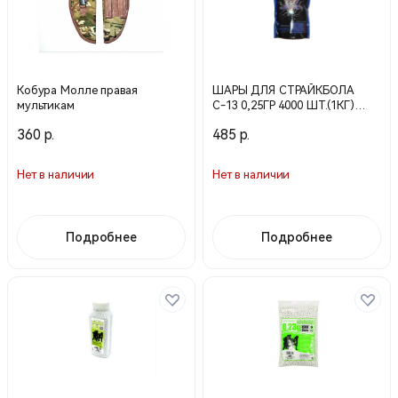
Кобура Молле правая
ШАРЫ ДЛЯ СТРАЙКБОЛА
мультикам
С-13 0,25ГР 4000 ШТ.(1КГ)
(LCT)
360 р.
485 р.
Нет в наличии
Нет в наличии
Подробнее
Подробнее