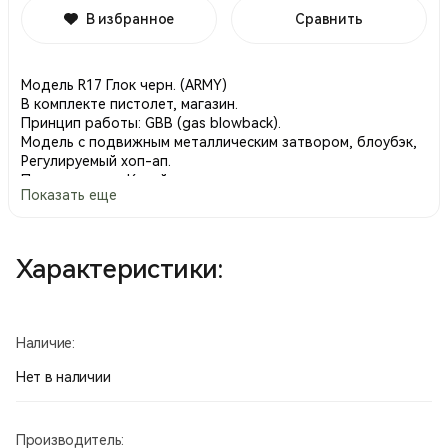
В избранное
Сравнить
Модель R17 Глок черн. (ARMY)
В комплекте пистолет, магазин.
Принцип работы: GBB (gas blowback).
Модель с подвижным металлическим затвором, блоубэк,
Регулируемый хоп-ап.
Производство Китай.
Показать еще
Характеристики:
Наличие:
Нет в наличии
Производитель: