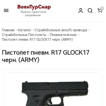
0
Главная
Каталог
Страйкбольные airsoft привода
Страйкбольные Пистолеты
Пневматические
Пистолет пневм. R17 GLOCK17 черн. (ARMY)
Пистолет пневм. R17 GLOCK17
черн. (ARMY)