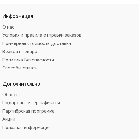
Информация
О нас
Условия и правила отправки заказов
Примерная стоимость доставки
Возврат товара
Политика Безопасности
Способы оплаты
Дополнительно
Обзоры
Подарочные сертификаты
Партнёрская программа
Акции
Полезная информация