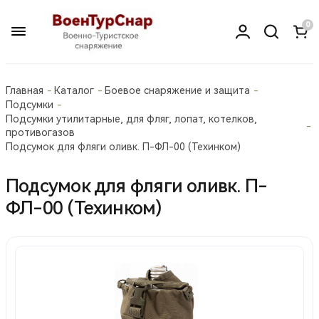
0
Главная
Каталог
Боевое снаряжение и защита
Подсумки
Подсумки утилитарные, для фляг, лопат, котелков,
противогазов
Подсумок для фляги оливк. П-ФЛ-00 (Техинком)
Подсумок для фляги оливк. П-
ФЛ-00 (Техинком)