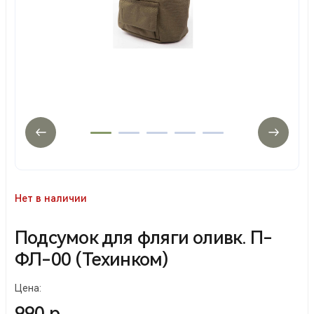
Нет в наличии
Подсумок для фляги оливк. П-
ФЛ-00 (Техинком)
Цена:
990 р.