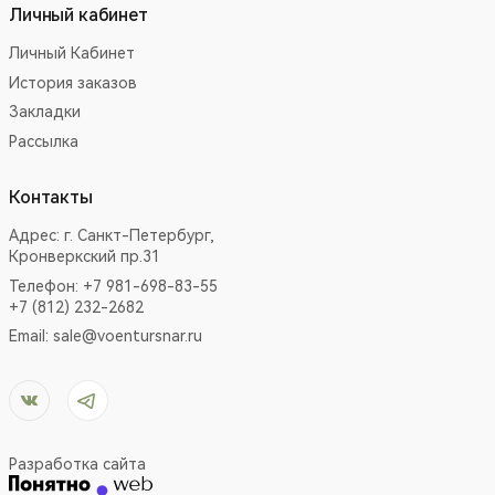
Личный кабинет
Личный Кабинет
История заказов
Закладки
Рассылка
Контакты
Адрес:
г. Санкт-Петербург,
Кронверкский пр.31
Телефон: +7 981-698-83-55
+7 (812) 232-2682
Email:
sale@voentursnar.ru
Разработка сайта