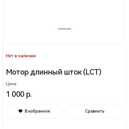
Нет в наличии
Мотор длинный шток (LCT)
Цена:
1 000 р.
В избранное
Сравнить