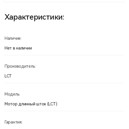
Характеристики:
Наличие:
Нет в наличии
Производитель:
LCT
Модель:
Мотор длинный шток (LCT)
Гарантия: