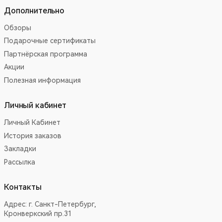
Дополнительно
Обзоры
Подарочные сертификаты
Партнёрская программа
Акции
Полезная информация
Личный кабинет
Личный Кабинет
История заказов
Закладки
Рассылка
Контакты
Адрес:
г. Санкт-Петербург,
Кронверкский пр.31