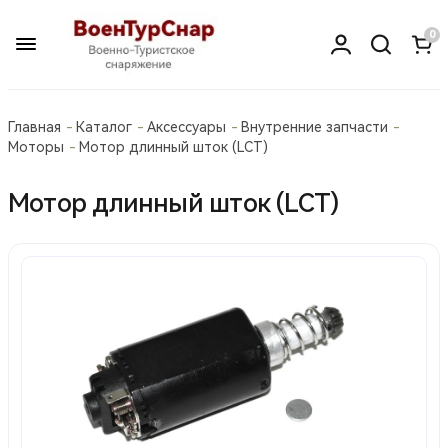
0
Главная
Каталог
Аксессуары
Внутренние запчасти
Моторы
Мотор длинный шток (LCT)
Мотор длинный шток (LCT)