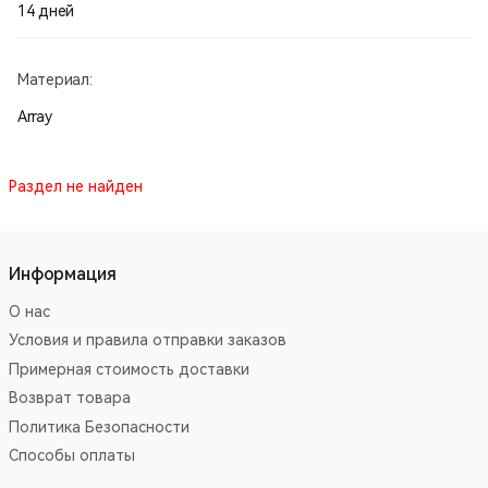
14 дней
Материал:
Array
Раздел не найден
Информация
О нас
Условия и правила отправки заказов
Примерная стоимость доставки
Возврат товара
Политика Безопасности
Способы оплаты