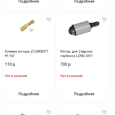
Подробнее
Подробнее
Клемма мотора ZCAIRSOFT
Мотор для 2 версии
M-167
гирбокса LONG (AY)
110 р.
700 р.
Нет в наличии
Нет в наличии
Подробнее
Подробнее