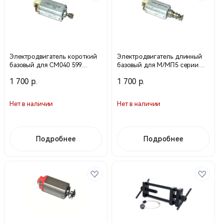
Электродвигатель короткий
Электродвигатель длинный
базовый для СМ040 599
базовый для М/МП5 серии
(CYMA)
602 (CYMA)
1 700 р.
1 700 р.
Нет в наличии
Нет в наличии
Подробнее
Подробнее