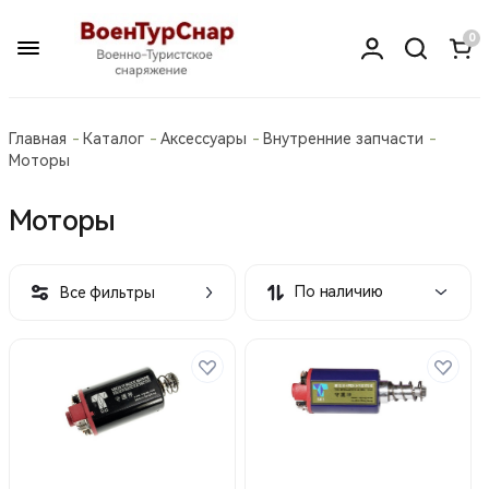
0
Главная
Каталог
Аксессуары
Внутренние запчасти
Моторы
Моторы
По наличию
Все фильтры