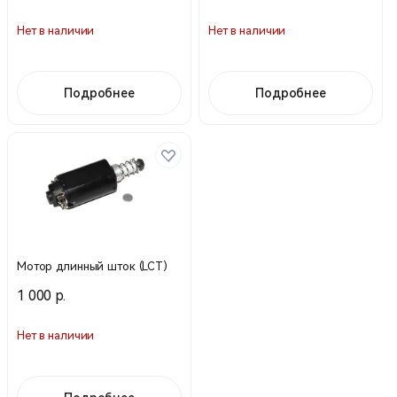
Нет в наличии
Нет в наличии
Подробнее
Подробнее
Мотор длинный шток (LCT)
1 000 р.
Нет в наличии