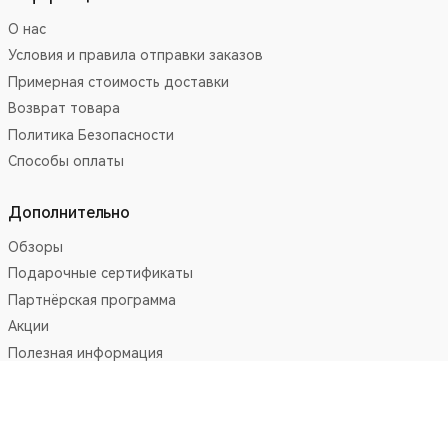
О нас
Условия и правила отправки заказов
Примерная стоимость доставки
Возврат товара
Политика Безопасности
Способы оплаты
Дополнительно
Обзоры
Подарочные сертификаты
Партнёрская программа
Акции
Полезная информация
Личный кабинет
Личный Кабинет