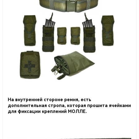
На внутренней стороне ремня, есть
дополнительная стропа, которая прошита ячейками
для фиксации креплений МОЛЛЕ.