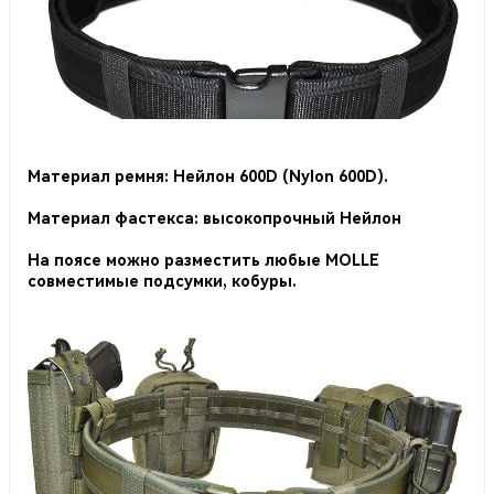
Материал
ремня
: Нейлон 600D (Nylon 600D).
Материал фастекса: высокопрочный Нейлон
На поясе можно разместить любые MOLLE
совместимые подсумки, кобуры.