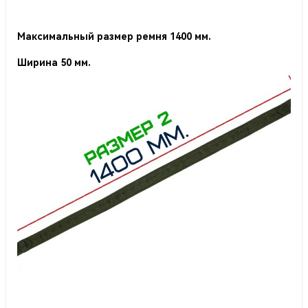
Максимальный размер ремня 1400 мм.
Ширина 50 мм.