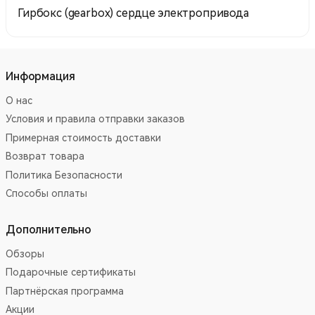
Гирбокс (gearbox) сердце электропривода
Информация
О нас
Условия и правила отправки заказов
Примерная стоимость доставки
Возврат товара
Политика Безопасности
Способы оплаты
Дополнительно
Обзоры
Подарочные сертификаты
Партнёрская программа
Акции