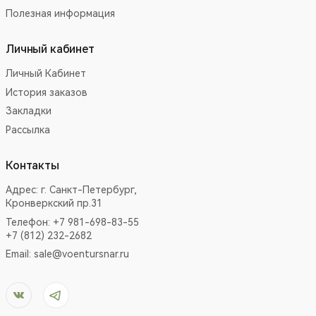
Полезная информация
Личный кабинет
Личный Кабинет
История заказов
Закладки
Рассылка
Контакты
Адрес:
г. Санкт-Петербург,
Кронверкский пр.31
Телефон: +7 981-698-83-55
+7 (812) 232-2682
Email:
sale@voentursnar.ru