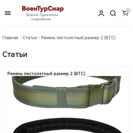
0
Главная
Статьи
Ремень пистолетный размер 2 (ВТC)
Статьи
Ремень пистолетный размер 2 (ВТC)