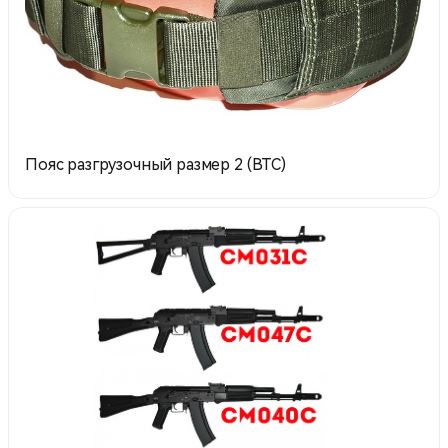
Пояс разгрузочный размер 2 (ВТС)