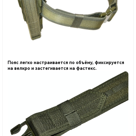
Пояс легко настраивается по объёму, фиксируется
на велкро и застегивается на фастекс.