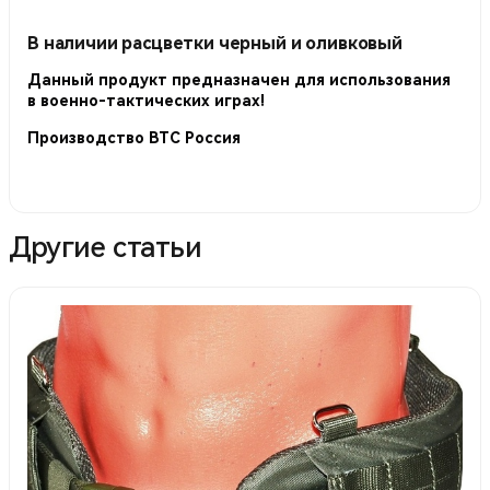
В наличии расцветки
черный
и
оливковый
Данный продукт предназначен для использования
в военно-тактических играх!
Производство ВТС Россия
Другие статьи