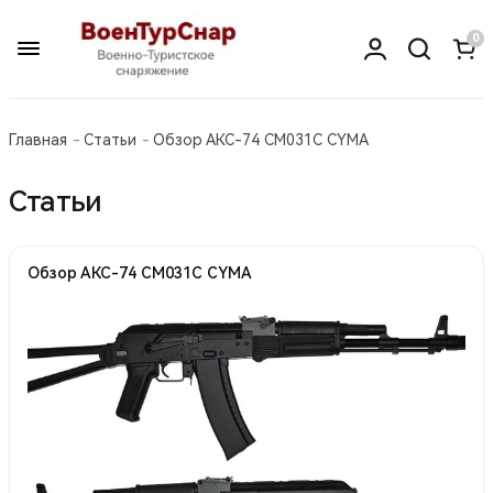
0
Главная
Статьи
Обзор АКС-74 CM031C CYMA
Статьи
Обзор АКС-74 CM031C CYMA