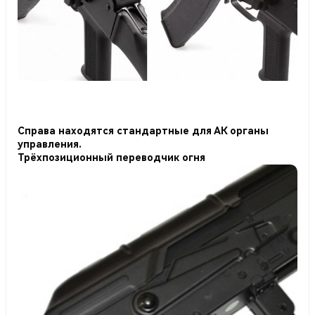
Справа находятся стандартные для АК органы
управления.
Трёхпозиционный переводчик огня