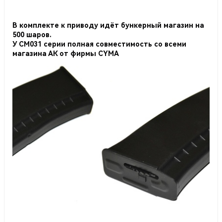
В комплекте к приводу идёт бункерный магазин на
500 шаров.
У СМ031 серии полная совместимость со всеми
магазина АК от фирмы CYMA