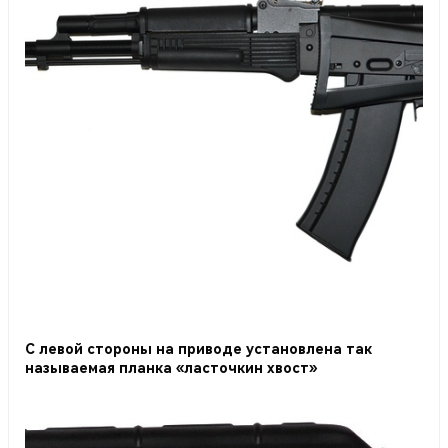
С левой стороны на приводе установлена так
называемая планка «ласточкин хвост»