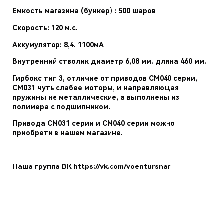
Емкость магазина (бункер) : 500 шаров
Скорость: 120 м.с.
Аккумулятор: 8,4. 1100мА
Внутренний стволик диаметр 6,08 мм. длина 460 мм.
Гирбокс тип 3, отличие от приводов СМ040 серии,
СМ031 чуть слабее моторы, и направляющая
пружины не металлические, а выполнены из
полимера с подшипником.
Привода СМ031 серии и СМ040 серии можно
приобрети в нашем магазине.
Наша группа ВК
https://vk.com/voentursnar