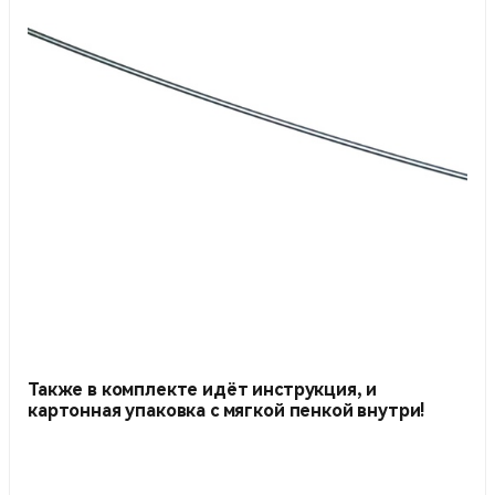
Также в комплекте идёт инструкция, и
картонная упаковка с мягкой пенкой внутри!