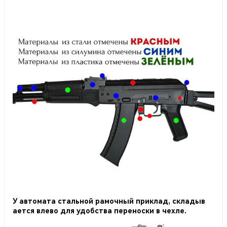
У автомата стальной рамочный приклад, складыв
ается влево для удобства переноски в чехле.