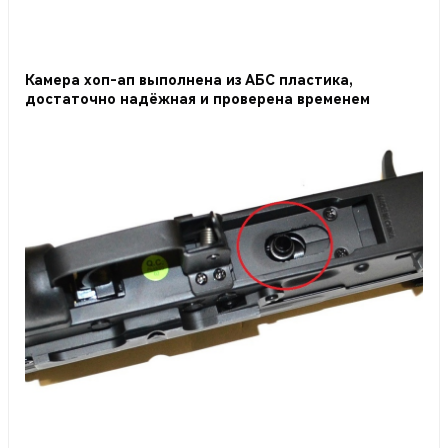
Камера хоп-ап выполнена из АБС пластика,
достаточно надёжная и проверена временем