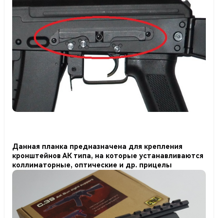
Данная планка предназначена для крепления
кронштейнов АК типа, на которые устанавливаются
коллиматорные, оптические и др. прицелы