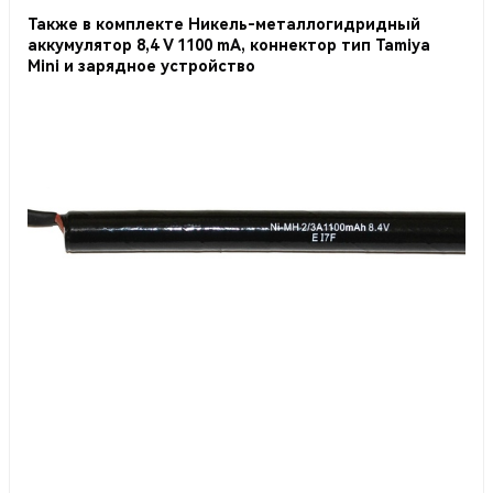
Также в комплекте Никель-металлогидридный
аккумулятор 8,4 V 1100 mA, коннектор тип Tamiya
Mini и зарядное устройство