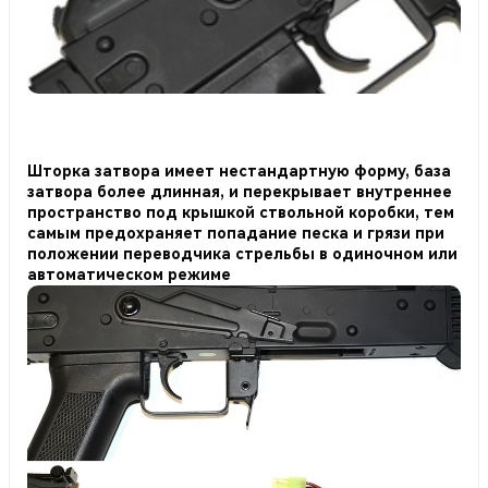
Шторка затвора имеет нестандартную форму, база
затвора более длинная, и перекрывает внутреннее
пространство под крышкой ствольной коробки, тем
самым предохраняет попадание песка и грязи при
положении переводчика стрельбы в одиночном или
автоматическом режиме