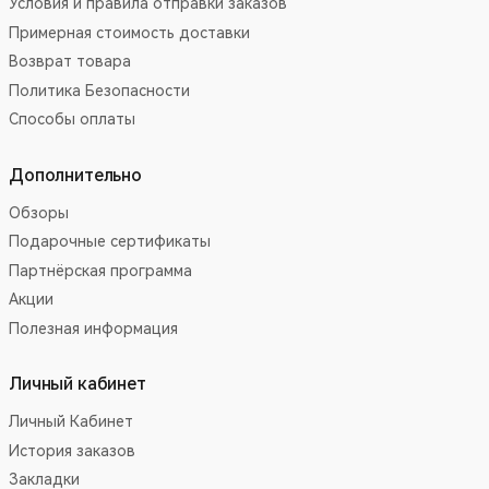
Условия и правила отправки заказов
Примерная стоимость доставки
Возврат товара
Политика Безопасности
Способы оплаты
Дополнительно
Обзоры
Подарочные сертификаты
Партнёрская программа
Акции
Полезная информация
Личный кабинет
Личный Кабинет
История заказов
Закладки