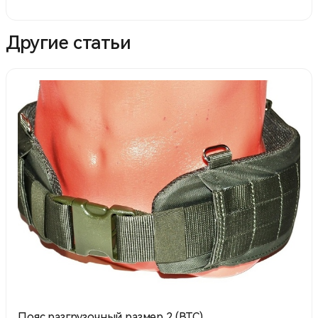
Другие статьи
Пояс разгрузочный размер 2 (ВТС)