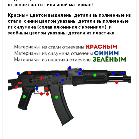
отвечает за тот или иной материал!
Красным цветом выделены детали выполненные из
стали, синим цветом указаны детали выполненные
из силумина (сплав алюминия с кремнием), и
зелёным цветом указаны детали из пластика.