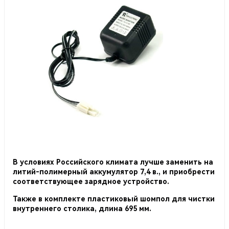
В условиях Российского климата лучше заменить на
литий-полимерный аккумулятор 7,4 в., и приобрести
соответствующее зарядное устройство.
Также в комплекте пластиковый шомпол для чистки
внутреннего столика, длина 695 мм.