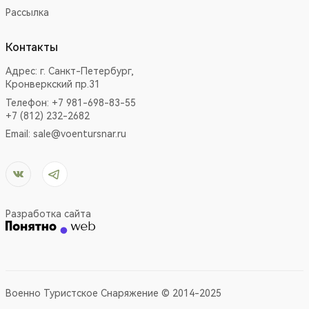
Рассылка
Контакты
Адрес:
г. Санкт-Петербург,
Кронверкский пр.31
Телефон: +7 981-698-83-55
+7 (812) 232-2682
Email:
sale@voentursnar.ru
Разработка сайта
Военно Туристское Снаряжение © 2014-2025