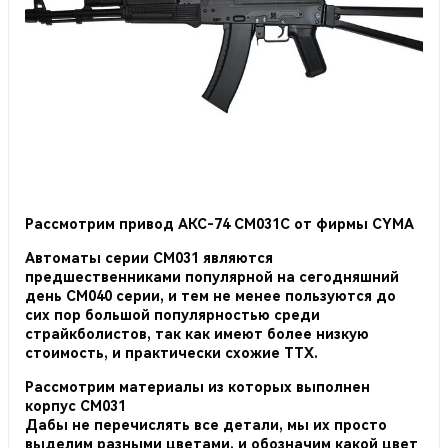
Рассмотрим привод АКС-74 CM031C от фирмы CYMA
Автоматы серии СМ031 являются
предшественниками популярной на сегодняшний
день СМ040 серии, и тем не менее пользуются до
сих пор большой популярностью среди
страйкболистов, так как имеют более низкую
стоимость, и практически схожие ТТХ.
Рассмотрим материалы из которых выполнен
корпус СМ031
Дабы не перечислять все детали, мы их просто
выделим разными цветами, и обозначим какой цвет