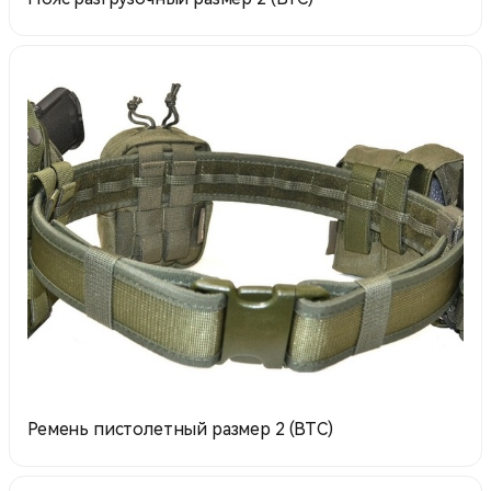
Ремень пистолетный размер 2 (ВТC)