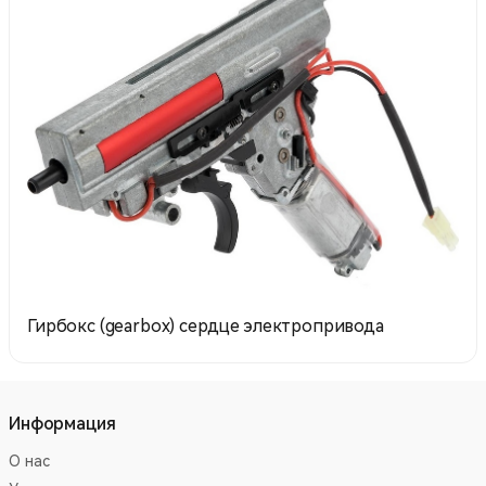
Гирбокс (gearbox) сердце электропривода
Информация
О нас