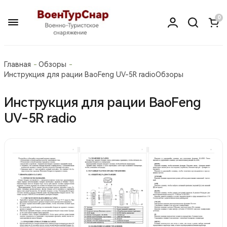
0
Главная
Обзоры
Инструкция для рации BaoFeng UV-5R radio
Обзоры
Инструкция для рации BaoFeng
UV-5R radio