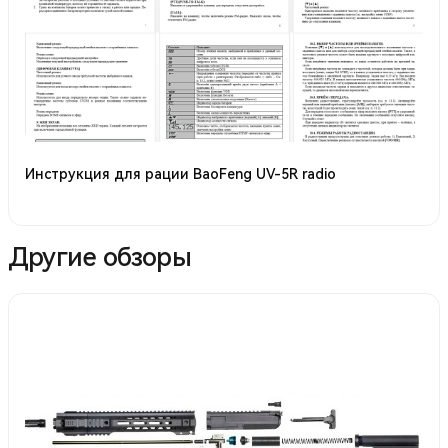
Инструкция для рации BaoFeng UV-5R radio
Другие обзоры