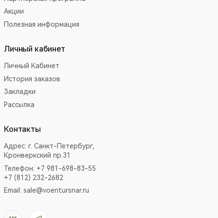
Акции
Полезная информация
Личный кабинет
Личный Кабинет
История заказов
Закладки
Рассылка
Контакты
Адрес:
г. Санкт-Петербург,
Кронверкский пр.31
Телефон: +7 981-698-83-55
+7 (812) 232-2682
Email:
sale@voentursnar.ru