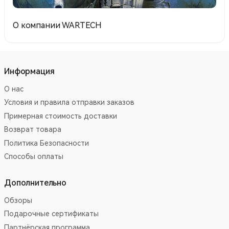
О компании WARTECH
Информация
О нас
Условия и правила отправки заказов
Примерная стоимость доставки
Возврат товара
Политика Безопасности
Способы оплаты
Дополнительно
Обзоры
Подарочные сертификаты
Партнёрская программа