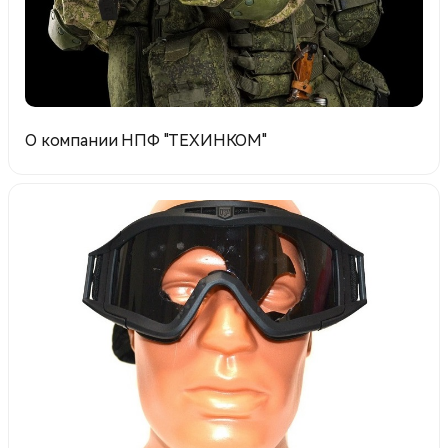
О компании НПФ "ТЕХИНКОМ"