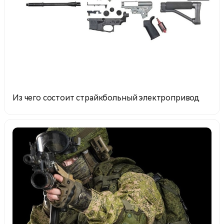
Из чего состоит страйкбольный электропривод