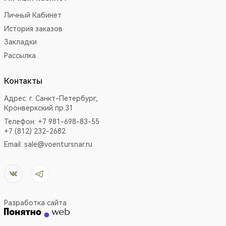
Личный Кабинет
История заказов
Закладки
Рассылка
Контакты
Адрес:
г. Санкт-Петербург,
Кронверкский пр.31
Телефон: +7 981-698-83-55
+7 (812) 232-2682
Email:
sale@voentursnar.ru
Разработка сайта