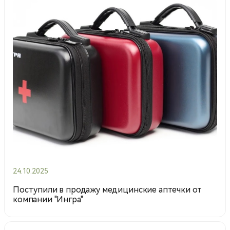
24.10.2025
Поступили в продажу медицинские аптечки от
компании "Ингра"