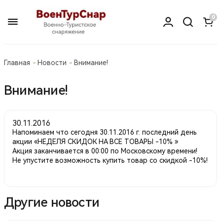
0
Главная
Новости
Внимание!
Внимание!
30.11.2016
Напоминаем что сегодня 30.11.2016 г. последний день
акции «НЕДЕЛЯ СКИДОК НА ВСЕ ТОВАРЫ -10% »
Акция заканчивается в 00:00 по Московскому времени!
Не упустите возможность купить товар со скидкой -10%!
Другие новости