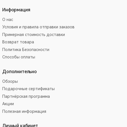
Информация
О нас
Условия и правила отправки заказов
Примерная стоимость доставки
Возврат товара
Политика Безопасности
Способы оплаты
Дополнительно
Обзоры
Подарочные сертификаты
Партнёрская программа
Акции
Полезная информация
Личный кабинет