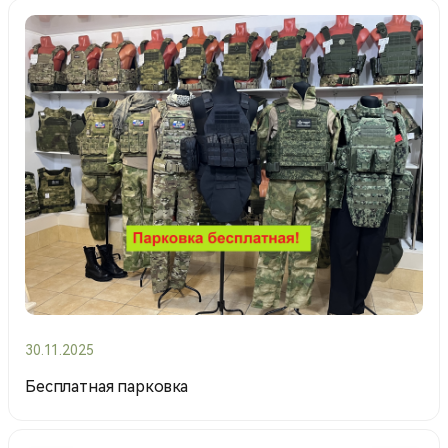
30.11.2025
Бесплатная парковка