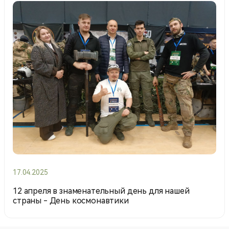
17.04.2025
12 апреля в знаменательный день для нашей
страны - День космонавтики