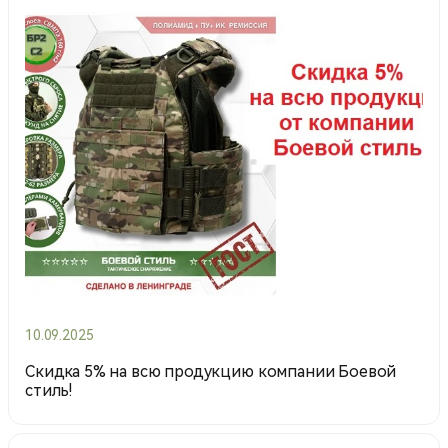
10.09.2025
Скидка 5% на всю продукцию компании Боевой
стиль!