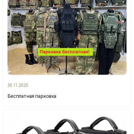
30.11.2025
Бесплатная парковка