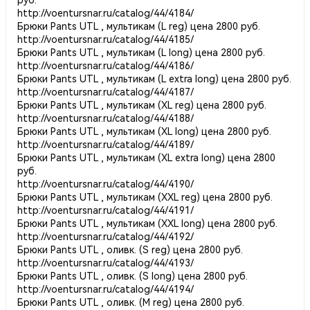
http://voentursnar.ru/catalog/44/4184/
Брюки Pants UTL , мультикам (L reg) цена 2800 руб.
http://voentursnar.ru/catalog/44/4185/
Брюки Pants UTL , мультикам (L long) цена 2800 руб.
http://voentursnar.ru/catalog/44/4186/
Брюки Pants UTL , мультикам (L extra long) цена 2800 руб.
http://voentursnar.ru/catalog/44/4187/
Брюки Pants UTL , мультикам (XL reg) цена 2800 руб.
http://voentursnar.ru/catalog/44/4188/
Брюки Pants UTL , мультикам (XL long) цена 2800 руб.
http://voentursnar.ru/catalog/44/4189/
Брюки Pants UTL , мультикам (XL extra long) цена 2800
руб.
http://voentursnar.ru/catalog/44/4190/
Брюки Pants UTL , мультикам (XXL reg) цена 2800 руб.
http://voentursnar.ru/catalog/44/4191/
Брюки Pants UTL , мультикам (XXL long) цена 2800 руб.
http://voentursnar.ru/catalog/44/4192/
Брюки Pants UTL , оливк. (S reg) цена 2800 руб.
http://voentursnar.ru/catalog/44/4193/
Брюки Pants UTL , оливк. (S long) цена 2800 руб.
http://voentursnar.ru/catalog/44/4194/
Брюки Pants UTL , оливк. (M reg) цена 2800 руб.