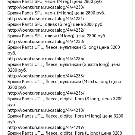
Брюки Pants SFU, черн. (M reg) цена 2800 руб.
http://voentursnar.ru/catalog/44/4230/
Брюки Pants SFU, черн. (M long) цена 2800 руб.
http://voentursnar.ru/catalog/44/4231/
Брюки Pants SFU, оливк (S reg) цена 2800 руб.
http://voentursnar.ru/catalog/44/4232/
Брюки Pants SFU, оливк (M long) цена 2800 руб.
http://voentursnar.ru/catalog/44/4233/
Брюки Pants UTL, fleece, мультикам (S long) цена 3200
руб.
http://voentursnar.ru/catalog/44/4234/
Брюки Pants UTL, fleece, мультикам (S extra long) цена
3200 руб.
http://voentursnar.ru/catalog/44/4235/
Брюки Pants UTL, fleece, мультикам (M extra long) цена
3200 руб.
http://voentursnar.ru/catalog/44/4236/
Брюки Pants UTL, fleece, didjital flora (S long) цена 3200
руб.
http://voentursnar.ru/catalog/44/4218/
Брюки Pants UTL, fleece, didjital flora (M long) цена 3200
руб.
http://voentursnar.ru/catalog/44/4219/
Брюки Pants UTL, fleece, didjital flora (L long) цена 3200