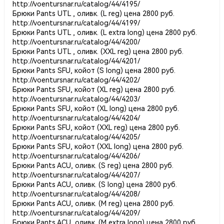
http://voentursnar.ru/catalog/44/4195/
Брюки Pants UTL , оливк. (L reg) цена 2800 руб.
http://voentursnar.ru/catalog/44/4199/
Брюки Pants UTL , оливк. (L extra long) цена 2800 руб.
http://voentursnar.ru/catalog/44/4200/
Брюки Pants UTL , оливк. (XXL reg) цена 2800 руб.
http://voentursnar.ru/catalog/44/4201/
Брюки Pants SFU, койот (S long) цена 2800 руб.
http://voentursnar.ru/catalog/44/4202/
Брюки Pants SFU, койот (XL reg) цена 2800 руб.
http://voentursnar.ru/catalog/44/4203/
Брюки Pants SFU, койот (XL long) цена 2800 руб.
http://voentursnar.ru/catalog/44/4204/
Брюки Pants SFU, койот (XXL reg) цена 2800 руб.
http://voentursnar.ru/catalog/44/4205/
Брюки Pants SFU, койот (XXL long) цена 2800 руб.
http://voentursnar.ru/catalog/44/4206/
Брюки Pants ACU, оливк. (S reg) цена 2800 руб.
http://voentursnar.ru/catalog/44/4207/
Брюки Pants ACU, оливк. (S long) цена 2800 руб.
http://voentursnar.ru/catalog/44/4208/
Брюки Pants ACU, оливк. (M reg) цена 2800 руб.
http://voentursnar.ru/catalog/44/4209/
Брюки Pants ACU, оливк. (M extra long) цена 2800 руб.