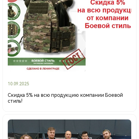
10.09.2025
Скидка 5% на всю продукцию компании Боевой
стиль!