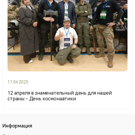
17.04.2025
12 апреля в знаменательный день для нашей
страны - День космонавтики
Информация