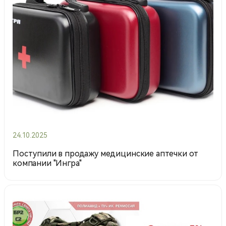
24.10.2025
Поступили в продажу медицинские аптечки от
компании "Ингра"