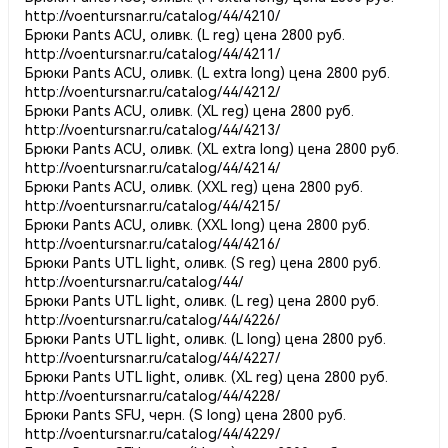
http://voentursnar.ru/catalog/44/4210/
Брюки Pants ACU, оливк. (L reg) цена 2800 руб.
http://voentursnar.ru/catalog/44/4211/
Брюки Pants ACU, оливк. (L extra long) цена 2800 руб.
http://voentursnar.ru/catalog/44/4212/
Брюки Pants ACU, оливк. (XL reg) цена 2800 руб.
http://voentursnar.ru/catalog/44/4213/
Брюки Pants ACU, оливк. (XL extra long) цена 2800 руб.
http://voentursnar.ru/catalog/44/4214/
Брюки Pants ACU, оливк. (XXL reg) цена 2800 руб.
http://voentursnar.ru/catalog/44/4215/
Брюки Pants ACU, оливк. (XXL long) цена 2800 руб.
http://voentursnar.ru/catalog/44/4216/
Брюки Pants UTL light, оливк. (S reg) цена 2800 руб.
http://voentursnar.ru/catalog/44/
Брюки Pants UTL light, оливк. (L reg) цена 2800 руб.
http://voentursnar.ru/catalog/44/4226/
Брюки Pants UTL light, оливк. (L long) цена 2800 руб.
http://voentursnar.ru/catalog/44/4227/
Брюки Pants UTL light, оливк. (XL reg) цена 2800 руб.
http://voentursnar.ru/catalog/44/4228/
Брюки Pants SFU, черн. (S long) цена 2800 руб.
http://voentursnar.ru/catalog/44/4229/