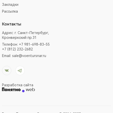
Закладки
Рассылка
Контакты
Адрес:
г. Санкт-Петербург,
Кронверкский пр.31
Телефон: +7 981-698-83-55
+7 (812) 232-2682
Email:
sale@voentursnar.ru
Разработка сайта