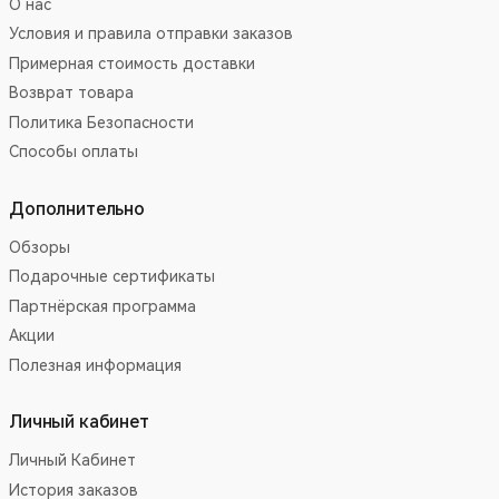
О нас
Условия и правила отправки заказов
Примерная стоимость доставки
Возврат товара
Политика Безопасности
Способы оплаты
Дополнительно
Обзоры
Подарочные сертификаты
Партнёрская программа
Акции
Полезная информация
Личный кабинет
Личный Кабинет
История заказов