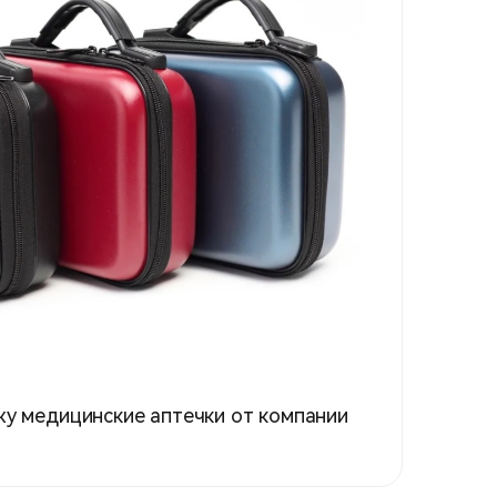
жу медицинские аптечки от компании