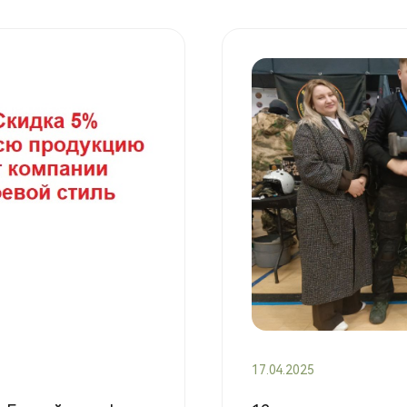
17.04.2025