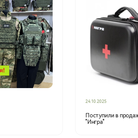
24.10.2025
Поступили в прода
"Ингра"