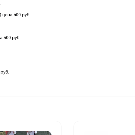
.
 цена 400 руб.
а 400 руб.
 руб.