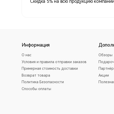
Скидка 5% на всю продукцию компании
Информация
Допол
О нас
Обзоры
Условия и правила отправки заказов
Подароч
Примерная стоимость доставки
Партнёр
Возврат товара
Акции
Политика Безопасности
Полезна
Способы оплаты