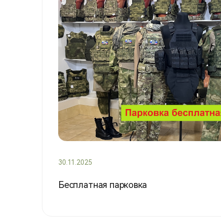
30.11.2025
Бесплатная парковка