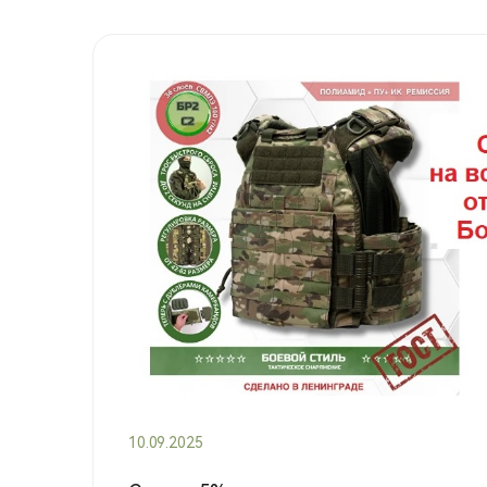
10.09.2025