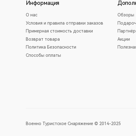
Информация
Допол
О нас
Обзоры
Условия и правила отправки заказов
Подароч
Примерная стоимость доставки
Партнёр
Возврат товара
Акции
Политика Безопасности
Полезна
Способы оплаты
Военно Туристское Снаряжение © 2014-2025