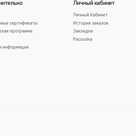
нительно
Личный кабинет
Личный Кабинет
ные сертификаты
История заказов
ская программа
Закладки
Рассылка
я информация