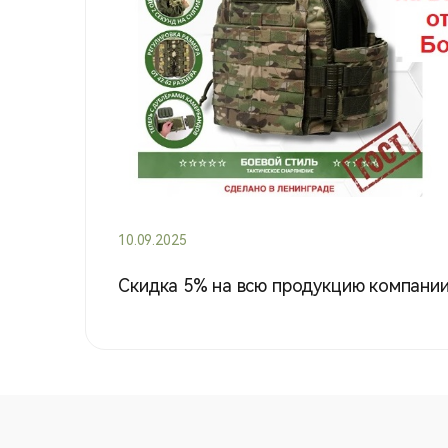
10.09.2025
Скидка 5% на всю продукцию компании