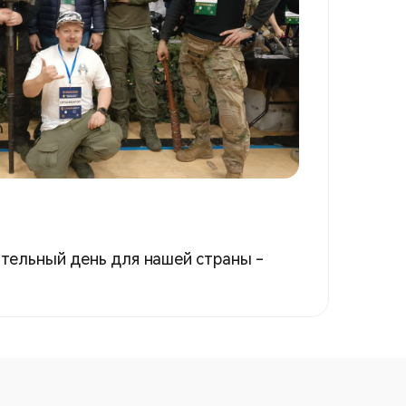
ательный день для нашей страны -