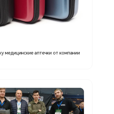
жу медицинские аптечки от компании