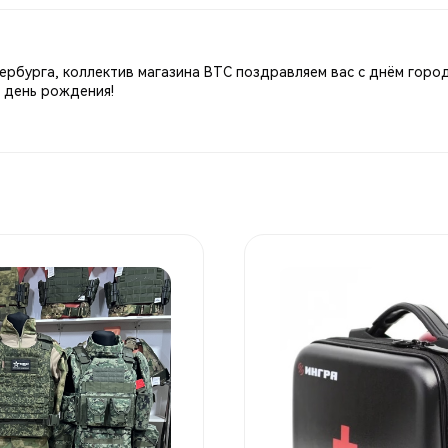
ербурга, коллектив магазина ВТС поздравляем вас с днём город
3 день рождения!