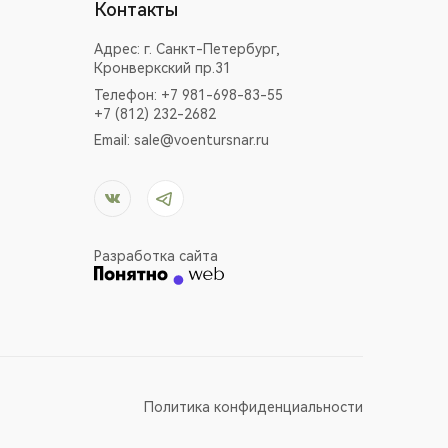
Контакты
Адрес:
г. Санкт-Петербург,
Кронверкский пр.31
Телефон: +7 981-698-83-55
+7 (812) 232-2682
Email:
sale@voentursnar.ru
Разработка сайта
Политика конфиденциальности