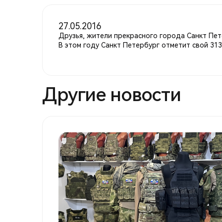
27.05.2016
Друзья, жители прекрасного города Санкт Пет
В этом году Санкт Петербург отметит свой 31
Другие новости