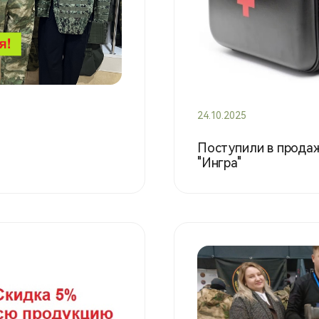
24.10.2025
Поступили в прода
"Ингра"