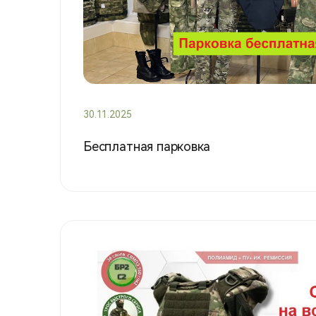
30.11.2025
Бесплатная парковка