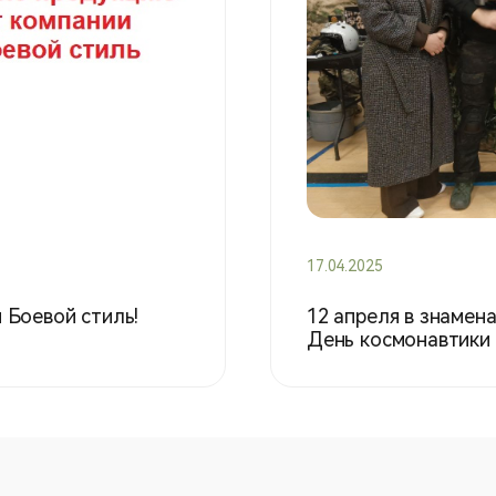
17.04.2025
 Боевой стиль!
12 апреля в знамен
День космонавтики