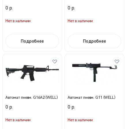
0 р.
0 р.
Нет в наличии
Нет в наличии
Подробнее
Подробнее
Автомат пневм. G16A2 (WELL)
Автомат пневм. G11 (WELL)
0 р.
0 р.
Нет в наличии
Нет в наличии