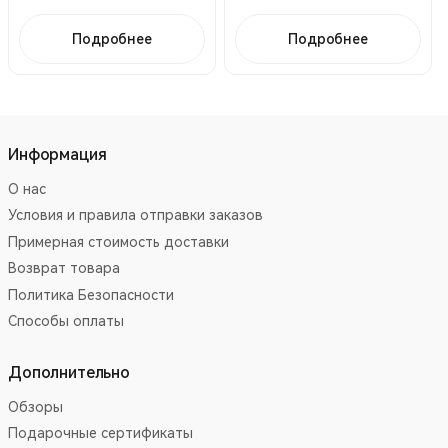
Подробнее
Подробнее
Информация
О нас
Условия и правила отправки заказов
Примерная стоимость доставки
Возврат товара
Политика Безопасности
Способы оплаты
Дополнительно
Обзоры
Подарочные сертификаты