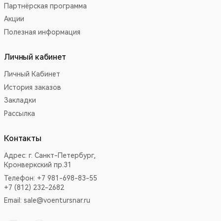
Партнёрская программа
Акции
Полезная информация
Личный кабинет
Личный Кабинет
История заказов
Закладки
Рассылка
Контакты
Адрес:
г. Санкт-Петербург,
Кронверкский пр.31
Телефон: +7 981-698-83-55
+7 (812) 232-2682
Email:
sale@voentursnar.ru