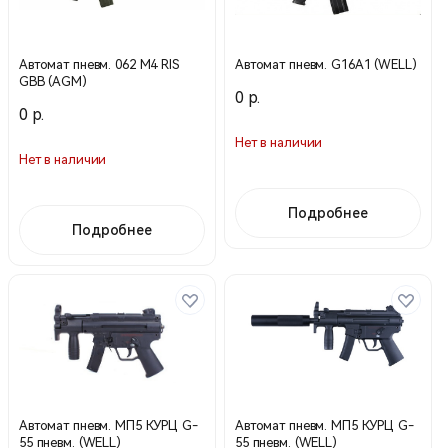
Автомат пневм. 062 М4 RIS
Автомат пневм. G16A1 (WELL)
GBB (AGM)
0 р.
0 р.
Нет в наличии
Нет в наличии
Подробнее
Подробнее
Автомат пневм. МП5 КУРЦ G-
Автомат пневм. МП5 КУРЦ G-
55 пневм. (WELL)
55 пневм. (WELL)