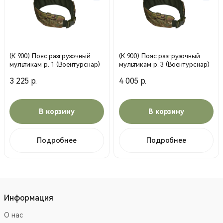
(К 900) Пояс разгрузочный
(К 900) Пояс разгрузочный
мультикам р. 1 (Воентурснар)
мультикам р. 3 (Воентурснар)
3 225 р.
4 005 р.
В корзину
В корзину
Подробнее
Подробнее
Информация
О нас