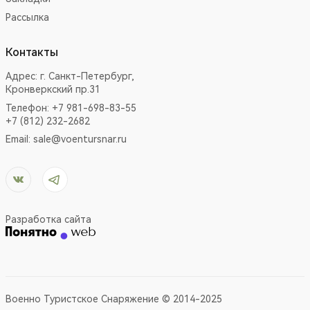
Рассылка
Контакты
Адрес:
г. Санкт-Петербург,
Кронверкский пр.31
Телефон: +7 981-698-83-55
+7 (812) 232-2682
Email:
sale@voentursnar.ru
Разработка сайта
Военно Туристское Снаряжение © 2014-2025