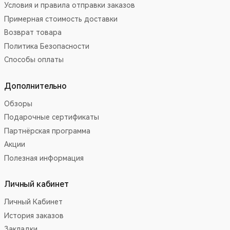
Условия и правила отправки заказов
Примерная стоимость доставки
Возврат товара
Политика Безопасности
Способы оплаты
Дополнительно
Обзоры
Подарочные сертификаты
Партнёрская программа
Акции
Полезная информация
Личный кабинет
Личный Кабинет
История заказов
Закладки